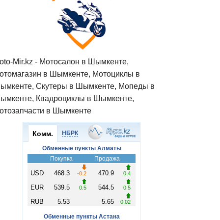
oto-Mir.kz - Мотосалон в Шымкенте,
отомагазин в Шымкенте, Мотоциклы в
ымкенте, Скутеры в Шымкенте, Мопеды в
ымкенте, Квадроциклы в Шымкенте,
отозапчасти в Шымкенте