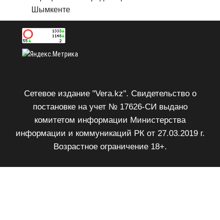
Шымкенте
Сетевое издание "Vera.kz". Свидетельство о
постановке на учет № 17626-СИ выдано
комитетом информации Министерства
информации и коммуникаций РК от 27.03.2019 г.
Возрастное ограничение 18+.