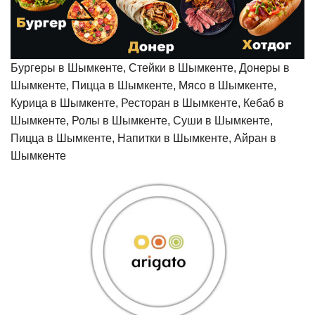
Бургеры в Шымкенте, Стейки в Шымкенте, Донеры в
Шымкенте, Пицца в Шымкенте, Мясо в Шымкенте,
Курица в Шымкенте, Ресторан в Шымкенте, Кебаб в
Шымкенте, Ролы в Шымкенте, Суши в Шымкенте,
Пицца в Шымкенте, Напитки в Шымкенте, Айран в
Шымкенте