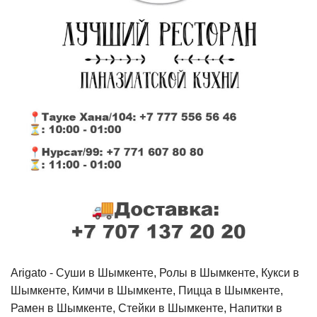
Arigato - Cуши в Шымкенте, Ролы в Шымкенте, Кукси в
Шымкенте, Кимчи в Шымкенте, Пицца в Шымкенте,
Рамен в Шымкенте, Стейки в Шымкенте, Напитки в