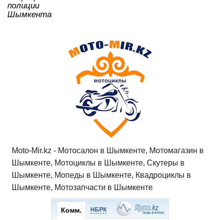
полиции
Шымкента
Moto-Mir.kz - Мотосалон в Шымкенте, Мотомагазин в
Шымкенте, Мотоциклы в Шымкенте, Скутеры в
Шымкенте, Мопеды в Шымкенте, Квадроциклы в
Шымкенте, Мотозапчасти в Шымкенте