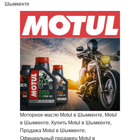
Шымкенте
Моторное масло Motul в Шымкенте, Motul
в Шымкенте, Купить Motul в Шымкенте,
Продажа Motul в Шымкенте,
Официальный продавец Motul в