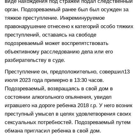
виде нахождения под стражей подал следственный
орган. Подозреваемый ранее был был осужден за
тяжкое преступление. Инкреминуруемое
правонарушение отнесено к категорий особо тяжких
преступлений, оставаясь на свободе
подозреваемый может воспрепятствовать
объективному расследованию дела или его
разбирательству в суде.
Преступление он, предположительно, совершил13
июля 2023 года примерно в 13:30 часов.
Подозреваемый, возвращаясь в свой дом в
состоянии алкогольного опьянения, увидел
игравшего на дороге ребенка 2018 г.р. У него возник
преступный умысел в целях удовлетворения своих
сексуальных потребностей. Подозреваемый путем
обмана пригласил ребенка в свой дом.