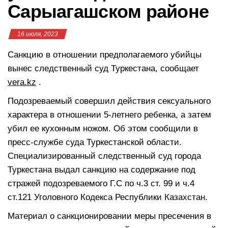
Сарыагашском районе
16 июля, 2023
Санкцию в отношении предполагаемого убийцы
вынес следственный суд Туркестана, сообщает
vera.kz
.
Подозреваемый совершил действия сексуального
характера в отношении 5-летнего ребенка, а затем
убил ее кухонным ножом. Об этом сообщили в
пресс-службе суда Туркестанской области.
Специализированный следственный суд города
Туркестана выдал санкцию на содержание под
стражей подозреваемого Г.С по ч.3 ст. 99 и ч.4
ст.121 Уголовного Кодекса Республики Казахстан.
Материал о санкционировании меры пресечения в