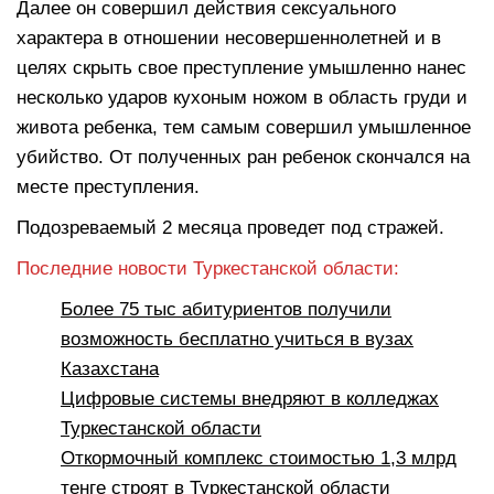
Далее он совершил действия сексуального
характера в отношении несовершеннолетней и в
целях скрыть свое преступление умышленно нанес
несколько ударов кухоным ножом в область груди и
живота ребенка, тем самым совершил умышленное
убийство. От полученных ран ребенок скончался на
месте преступления.
Подозреваемый 2 месяца проведет под стражей.
Последние новости Туркестанской области:
Более 75 тыс абитуриентов получили
возможность бесплатно учиться в вузах
Казахстана
Цифровые системы внедряют в колледжах
Туркестанской области
Откормочный комплекс стоимостью 1,3 млрд
тенге строят в Туркестанской области