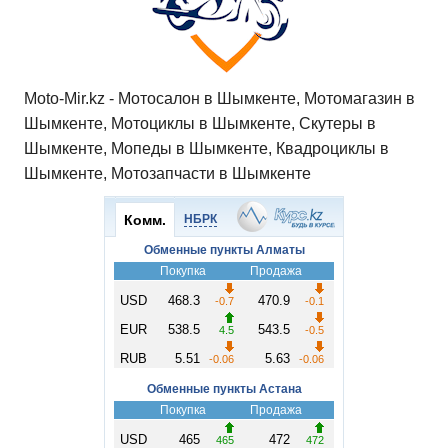
ki
ь
Moto-Mir.kz - Мотосалон в Шымкенте, Мотомагазин в
Шымкенте, Мотоциклы в Шымкенте, Скутеры в
Шымкенте, Мопеды в Шымкенте, Квадроциклы в
Шымкенте, Мотозапчасти в Шымкенте