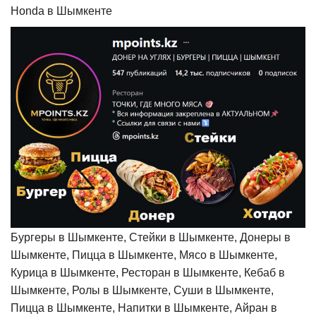
Honda в Шымкенте
Бургеры в Шымкенте, Стейки в Шымкенте, Донеры в
Шымкенте, Пицца в Шымкенте, Мясо в Шымкенте,
Курица в Шымкенте, Ресторан в Шымкенте, Кебаб в
Шымкенте, Ролы в Шымкенте, Суши в Шымкенте,
Пицца в Шымкенте, Напитки в Шымкенте, Айран в