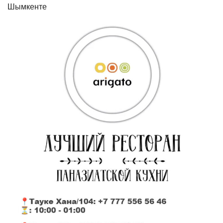
Шымкенте