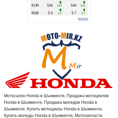
Мотосалон Honda в Шымкенте, Продажа мотоциклов
Honda в Шымкенте, Продажа мопедов Honda в
Шымкенте, Купить мотоциклы Honda в Шымкенте,
Купить мопеды Honda в Шымкенте, Мотозапчасти