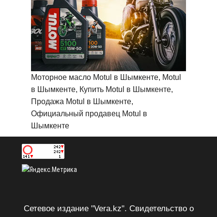
Моторное масло Motul в Шымкенте, Motul
в Шымкенте, Купить Motul в Шымкенте,
Продажа Motul в Шымкенте,
Официальный продавец Motul в
Шымкенте
Сетевое издание "Vera.kz". Свидетельство о