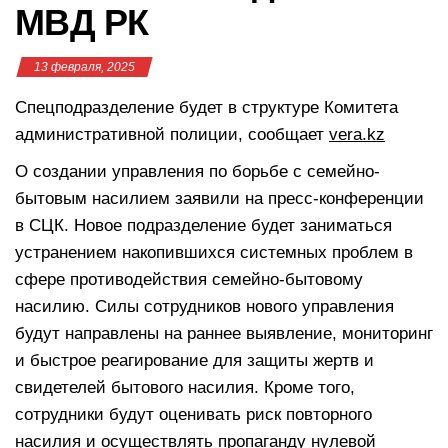
МВД РК
13 февраля, 2025
Спецподразделение будет в структуре Комитета
административной полиции, сообщает
vera.kz
О создании управления по борьбе с семейно-
бытовым насилием заявили на пресс-конференции
в СЦК. Новое подразделение будет заниматься
устранением накопившихся системных проблем в
сфере противодействия семейно-бытовому
насилию. Силы сотрудников нового управления
будут направлены на раннее выявление, мониторинг
и быстрое реагирование для защиты жертв и
свидетелей бытового насилия. Кроме того,
сотрудники будут оценивать риск повторного
насилия и осуществлять пропаганду нулевой