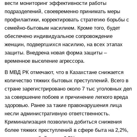
вести мониторинг эффективности работы
подразделений, своевременно принимать меры
профилактики, корректировать стратегию борьбы с
семейно-бытовым насилием. Кроме того, будет
обеспечено индивидуальное сопровождение
женщин, подвергшихся насилию, на всех этапах
защиты. Внедрена новая форма защиты –
временное выселение агрессора.
В МВД РК отмечают, что в Казахстане снижается
количество тяжких бытовых преступлений. Всего в
стране зарегистрировано около 7 тыс уголовных дел
за совершение побоев и причинение легкого вреда
здоровью. Ранее за такие правонарушения лица
несли административную ответственность.
Криминализация позволила добиться снижения
более тяжких преступлений в сфере быта на 2,2%,