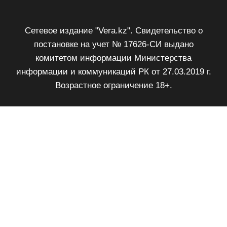
Сетевое издание "Vera.kz". Свидетельство о
постановке на учет № 17626-СИ выдано
комитетом информации Министерства
информации и коммуникаций РК от 27.03.2019 г.
Возрастное ограничение 18+.