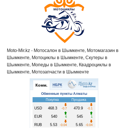
Moto-Mir.kz - Мотосалон в Шымкенте, Мотомагазин в
Шымкенте, Мотоциклы в Шымкенте, Скутеры в
Шымкенте, Мопеды в Шымкенте, Квадроциклы в
Шымкенте, Мотозапчасти в Шымкенте