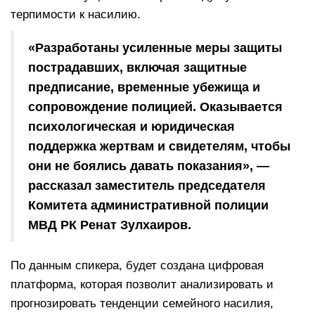
терпимости к насилию.
«Разработаны усиленные меры защиты
пострадавших, включая защитные
предписание, временные убежища и
сопровождение полицией. Оказывается
психологическая и юридическая
поддержка жертвам и свидетелям, чтобы
они не боялись давать показания», —
рассказал заместитель председателя
Комитета административной полиции
МВД РК Ренат Зулхаиров.
По данным спикера, будет создана цифровая
платформа, которая позволит анализировать и
прогнозировать тенденции семейного насилия,