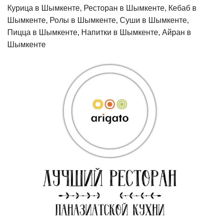
Курица в Шымкенте, Ресторан в Шымкенте, Кебаб в
Шымкенте, Ролы в Шымкенте, Суши в Шымкенте,
Пицца в Шымкенте, Напитки в Шымкенте, Айран в
Шымкенте