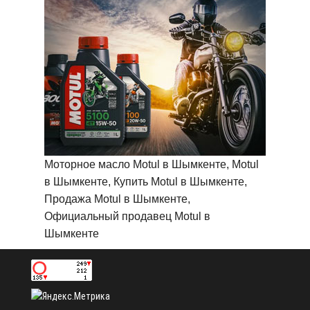
Моторное масло Motul в Шымкенте, Motul
в Шымкенте, Купить Motul в Шымкенте,
Продажа Motul в Шымкенте,
Официальный продавец Motul в
Шымкенте