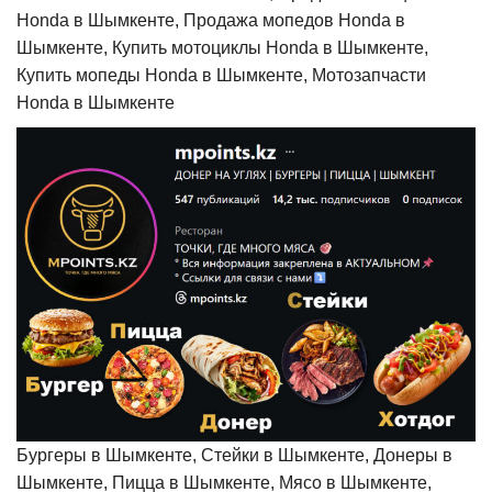
Honda в Шымкенте, Продажа мопедов Honda в
Шымкенте, Купить мотоциклы Honda в Шымкенте,
Купить мопеды Honda в Шымкенте, Мотозапчасти
Honda в Шымкенте
Бургеры в Шымкенте, Стейки в Шымкенте, Донеры в
Шымкенте, Пицца в Шымкенте, Мясо в Шымкенте,