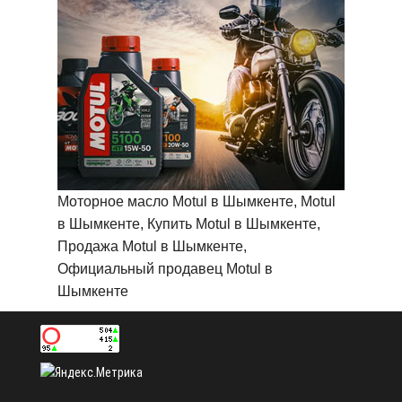
Моторное масло Motul в Шымкенте, Motul
в Шымкенте, Купить Motul в Шымкенте,
Продажа Motul в Шымкенте,
Официальный продавец Motul в
Шымкенте