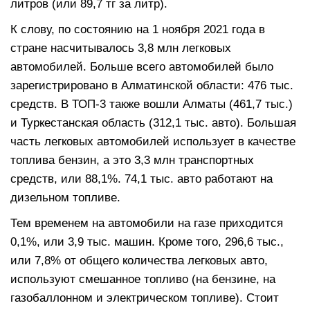
литров (или 89,7 тг за литр).
К слову, по состоянию на 1 ноября 2021 года в
стране насчитывалось 3,8 млн легковых
автомобилей. Больше всего автомобилей было
зарегистрировано в Алматинской области: 476 тыс.
средств. В ТОП-3 также вошли Алматы (461,7 тыс.)
и Туркестанская область (312,1 тыс. авто). Большая
часть легковых автомобилей использует в качестве
топлива бензин, а это 3,3 млн транспортных
средств, или 88,1%. 74,1 тыс. авто работают на
дизельном топливе.
Тем временем на автомобили на газе приходится
0,1%, или 3,9 тыс. машин. Кроме того, 296,6 тыс.,
или 7,8% от общего количества легковых авто,
используют смешанное топливо (на бензине, на
газобаллонном и электрическом топливе). Стоит