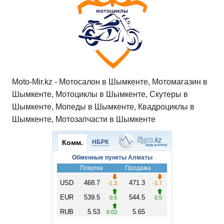
Moto-Mir.kz - Мотосалон в Шымкенте, Мотомагазин в
Шымкенте, Мотоциклы в Шымкенте, Скутеры в
Шымкенте, Мопеды в Шымкенте, Квадроциклы в
Шымкенте, Мотозапчасти в Шымкенте