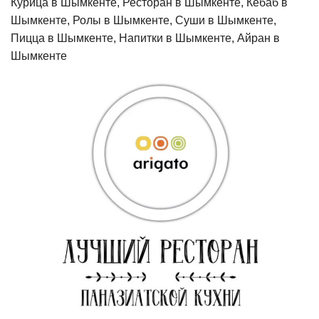
Курица в Шымкенте, Ресторан в Шымкенте, Кебаб в
Шымкенте, Ролы в Шымкенте, Суши в Шымкенте,
Пицца в Шымкенте, Напитки в Шымкенте, Айран в
Шымкенте