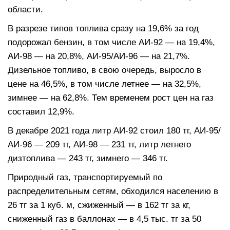
области.
В разрезе типов топлива сразу на 19,6% за год
подорожал бензин, в том числе АИ-92 — на 19,4%,
АИ-98 — на 20,8%, АИ-95/АИ-96 — на 21,7%.
Дизельное топливо, в свою очередь, выросло в
цене на 46,5%, в том числе летнее — на 32,5%,
зимнее — на 62,8%. Тем временем рост цен на газ
составил 12,9%.
В декабре 2021 года литр АИ-92 стоил 180 тг, АИ-95/
АИ-96 — 209 тг, АИ-98 — 231 тг, литр летнего
дизтоплива — 243 тг, зимнего — 346 тг.
Природный газ, транспортируемый по
распределительным сетям, обходился населению в
26 тг за 1 куб. м, сжиженный — в 162 тг за кг,
сниженный газ в баллонах — в 4,5 тыс. тг за 50