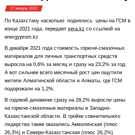
17 января, 2022
По Казахстану насколько поднялись цены на ГСМ в
конце 2021 года, передает
vera.kz
со ссылкой на
energyprom.kz
В декабре 2021 года стоимость горюче-смазочных
материалов для личных транспортных средств
выросла на 0,6% за месяц и сразу на 23,2% за год.
А вот сильнее всего месячный рост цен ощутили
жители Алматинской области и Алматы, где ГСМ
подорожали на 1,2%.
В годовой динамике сразу на 28,2% выросли цены
на горюче-смазочные материалы в Западно-
Казахстанской области. В тройке сомнительного
лидерства также оказались Акмолинская (плюс
26,3%) и Северо-Казахстанская (плюс 26,2%)