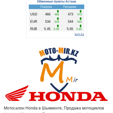
Мотосалон Honda в Шымкенте, Продажа мотоциклов