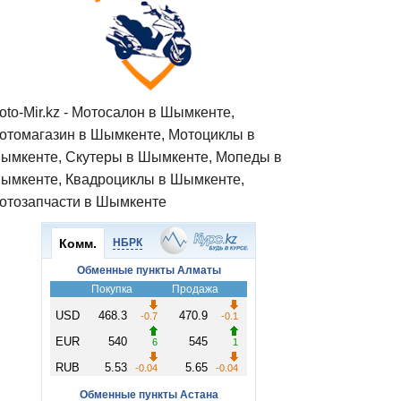
oto-Mir.kz - Мотосалон в Шымкенте,
отомагазин в Шымкенте, Мотоциклы в
ымкенте, Скутеры в Шымкенте, Мопеды в
ымкенте, Квадроциклы в Шымкенте,
отозапчасти в Шымкенте