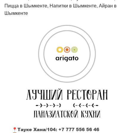
Пицца в Шымкенте, Напитки в Шымкенте, Айран в
Шымкенте