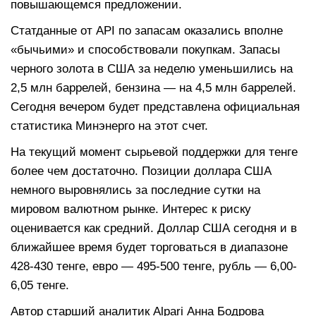
повышающемся предложении.
Статданные от API по запасам оказались вполне
«бычьими» и способствовали покупкам. Запасы
черного золота в США за неделю уменьшились на
2,5 млн баррелей, бензина — на 4,5 млн баррелей.
Сегодня вечером будет представлена официальная
статистика Минэнерго на этот счет.
На текущий момент сырьевой поддержки для тенге
более чем достаточно. Позиции доллара США
немного выровнялись за последние сутки на
мировом валютном рынке. Интерес к риску
оценивается как средний. Доллар США сегодня и в
ближайшее время будет торговаться в диапазоне
428-430 тенге, евро — 495-500 тенге, рубль — 6,00-
6,05 тенге.
Автор старший аналитик Alpari Анна Бодрова