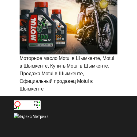
Моторное масло Motul в Шымкенте, Motul
в Шымкенте, Купить Motul в Шымкенте,
Продажа Motul в Шымкенте,
Официальный продавец Motul в
Шымкенте