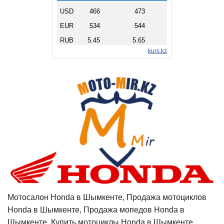
Мотосалон Honda в Шымкенте, Продажа мотоциклов
Honda в Шымкенте, Продажа мопедов Honda в
Шымкенте, Купить мотоциклы Honda в Шымкенте,