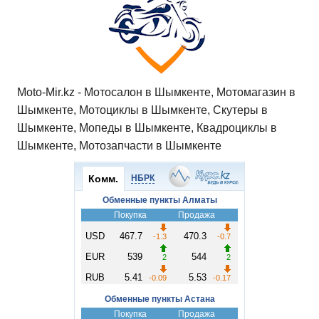
Moto-Mir.kz - Мотосалон в Шымкенте, Мотомагазин в
Шымкенте, Мотоциклы в Шымкенте, Скутеры в
Шымкенте, Мопеды в Шымкенте, Квадроциклы в
Шымкенте, Мотозапчасти в Шымкенте