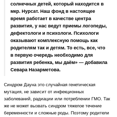
солнечных детей, который находится в
мкр. Нурсат. Наш фонд в настоящее
время работает в качестве центра
развития, у нас ведут приемы логопеды,
дефектологи и психологи. Психологи
оказывают комплексную помощь как
родителям так и детям. То есть, все, что
в первую очередь необходимо для
развития ребенка, мы даём» — добавила
Севара Назарметова.
Синдром Дауна это случайная генетическая
мутация, не зависит от инфекционных
заболеваний, радиации или потреблении ГМО. Так
же не может вызвать синдром тяжелое течение
беременности и сложные роды. Поэтому родители