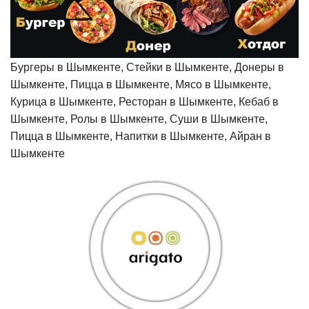
Бургеры в Шымкенте, Стейки в Шымкенте, Донеры в
Шымкенте, Пицца в Шымкенте, Мясо в Шымкенте,
Курица в Шымкенте, Ресторан в Шымкенте, Кебаб в
Шымкенте, Ролы в Шымкенте, Суши в Шымкенте,
Пицца в Шымкенте, Напитки в Шымкенте, Айран в
Шымкенте