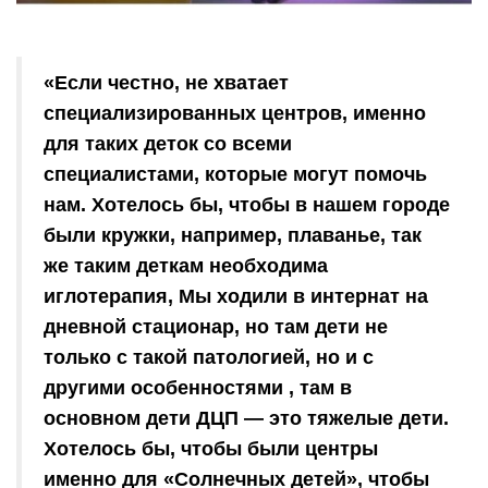
«Если честно, не хватает
специализированных центров, именно
для таких деток со всеми
специалистами, которые могут помочь
нам. Хотелось бы, чтобы в нашем городе
были кружки, например, плаванье, так
же таким деткам необходима
иглотерапия, Мы ходили в интернат на
дневной стационар, но там дети не
только с такой патологией, но и с
другими особенностями , там в
основном дети ДЦП — это тяжелые дети.
Хотелось бы, чтобы были центры
именно для «Солнечных детей», чтобы