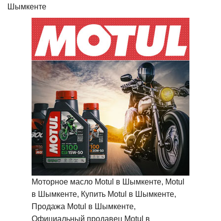
Шымкенте
Моторное масло Motul в Шымкенте, Motul
в Шымкенте, Купить Motul в Шымкенте,
Продажа Motul в Шымкенте,
Официальный продавец Motul в