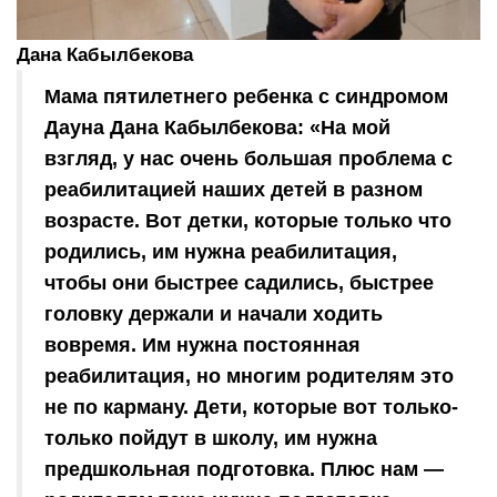
Дана Кабылбекова
Мама пятилетнего ребенка с синдромом
Дауна Дана Кабылбекова: «На мой
взгляд, у нас очень большая проблема с
реабилитацией наших детей в разном
возрасте. Вот детки, которые только что
родились, им нужна реабилитация,
чтобы они быстрее садились, быстрее
головку держали и начали ходить
вовремя. Им нужна постоянная
реабилитация, но многим родителям это
не по карману. Дети, которые вот только-
только пойдут в школу, им нужна
предшкольная подготовка. Плюс нам —