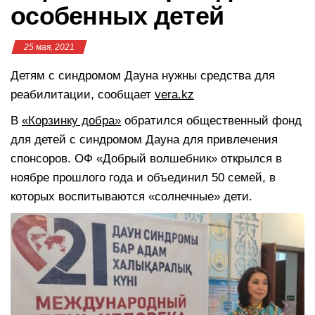
особенных детей
25 мая, 2021
Детям с синдромом Дауна нужны средства для
реабилитации, сообщает
vera.kz
В
«Корзинку добра»
обратился общественный фонд
для детей с синдромом Дауна для привлечения
спонсоров. ОФ «Добрый волшебник» открылся в
ноябре прошлого года и объединил 50 семей, в
которых воспитываются «солнечные» дети.