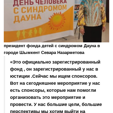
президент фонда детей с синдромом Дауна в
городе Шымкент Севара Назарметова
«Это официально зарегистрированный
фонд , он зарегистрированный у нас в
юстиции .Сейчас мы ищем спонсоров.
Вот на сегодняшнее мероприятие у нас
есть спонсоры, которые нам помогли
организовать это мероприятие и
провести. У нас большие цели, большие
перспективы мы хотим выйти на