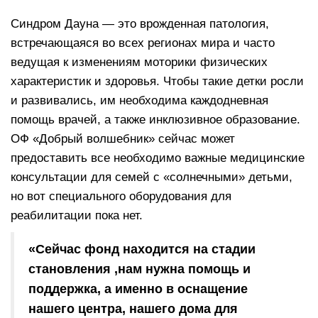
Синдром Дауна — это врожденная патология,
встречающаяся во всех регионах мира и часто
ведущая к изменениям моторики физических
характеристик и здоровья. Чтобы такие детки росли
и развивались, им необходима каждодневная
помощь врачей, а также инклюзивное образование.
ОФ «Добрый волшебник» сейчас может
предоставить все необходимо важные медицинские
консультации для семей с «солнечными» детьми,
но вот специального оборудования для
реабилитации пока нет.
«Сейчас фонд находится на стадии
становления ,нам нужна помощь и
поддержка, а именно в оснащение
нашего центра, нашего дома для