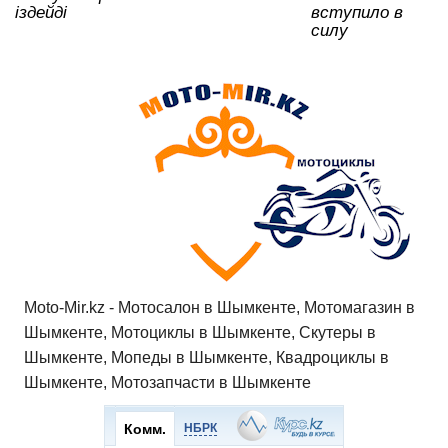
іздейді
вступило в
силу
Moto-Mir.kz - Мотосалон в Шымкенте, Мотомагазин в
Шымкенте, Мотоциклы в Шымкенте, Скутеры в
Шымкенте, Мопеды в Шымкенте, Квадроциклы в
Шымкенте, Мотозапчасти в Шымкенте