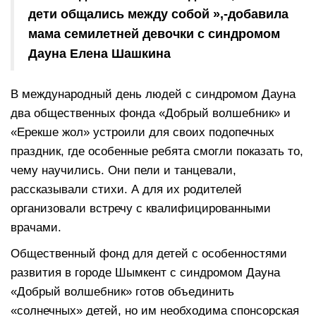
дети общались между собой »,-добавила
мама семилетней девочки с синдромом
Дауна Елена Шашкина
В международный день людей с синдромом Дауна
два общественных фонда «Добрый волшебник» и
«Ерекше жол» устроили для своих подопечных
праздник, где особенные ребята смогли показать то,
чему научились. Они пели и танцевали,
рассказывали стихи. А для их родителей
организовали встречу с квалифицированными
врачами.
Общественный фонд для детей с особенностями
развития в городе Шымкент с синдромом Дауна
«Добрый волшебник» готов объединить
«солнечных» детей, но им необходима спонсорская