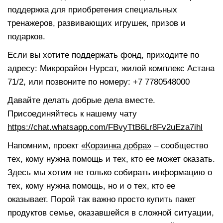
поддержка для приобретения специальных
тренажеров, развивающих игрушек, призов и
подарков.
Если вы хотите поддержать фонд, приходите по
адресу: Микрорайон Нурсат, жилой комплекс Астана
71/2, или позвоните по номеру: +7 7780548000
Давайте делать добрые дела вместе.
Присоединяйтесь к нашему чату
https://chat.whatsapp.com/FBvyTtB6Lr8Fv2uEza7ihl
Напомним, проект
«Корзинка добра»
– сообщество
тех, кому нужна помощь и тех, кто ее может оказать.
Здесь мы хотим не только собирать информацию о
тех, кому нужна помощь, но и о тех, кто ее
оказывает. Порой так важно просто купить пакет
продуктов семье, оказавшейся в сложной ситуации,