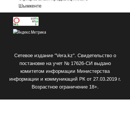
Шымкенте
Сетевое издание "Vera.kz". Свидетельство о
постановке на учет № 17626-СИ выдано
комитетом информации Министерства
информации и коммуникаций РК от 27.03.2019 г.
Возрастное ограничение 18+.