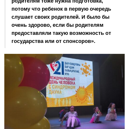
родителям тоже нужна подготовка,
потому что ребенок в первую очередь
слушает своих родителей. И было бы
очень здорово, если бы родителям
предоставляли такую возможность от
государства или от спонсоров».