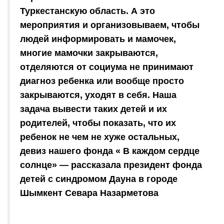
Туркестанскую область. А это
мероприятия и организовываем, чтобы
людей информировать и мамочек,
многие мамочки закрываются,
отделяются от социума не принимают
диагноз ребенка или вообще просто
закрываются, уходят в себя. Наша
задача вывести таких детей и их
родителей, чтобы показать, что их
ребенок не чем не хуже остальных,
девиз нашего фонда « В каждом сердце
солнце» — рассказала президент фонда
детей с синдромом Дауна в городе
Шымкент Севара Назарметова