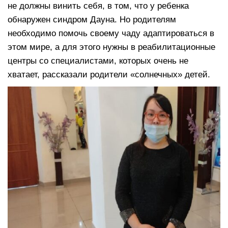
не должны винить себя, в том, что у ребенка
обнаружен синдром Дауна. Но родителям
необходимо помочь своему чаду адаптироваться в
этом мире, а для этого нужны в реабилитационные
центры со специалистами, которых очень не
хватает, рассказали родители «солнечных» детей.