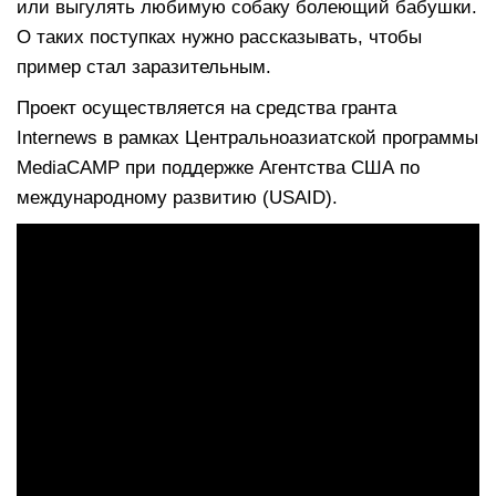
или выгулять любимую собаку болеющий бабушки.
О таких поступках нужно рассказывать, чтобы
пример стал заразительным.
Проект осуществляется на средства гранта
Internews в рамках Центральноазиатской программы
MediaCAMP при поддержке Агентства США по
международному развитию (USAID).