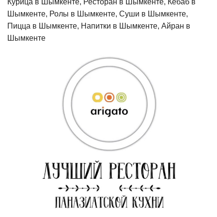
Курица в Шымкенте, Ресторан в Шымкенте, Кебаб в
Шымкенте, Ролы в Шымкенте, Суши в Шымкенте,
Пицца в Шымкенте, Напитки в Шымкенте, Айран в
Шымкенте