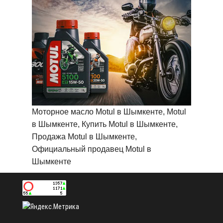
Моторное масло Motul в Шымкенте, Motul
в Шымкенте, Купить Motul в Шымкенте,
Продажа Motul в Шымкенте,
Официальный продавец Motul в
Шымкенте