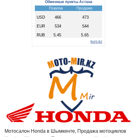
Мотосалон Honda в Шымкенте, Продажа мотоциклов