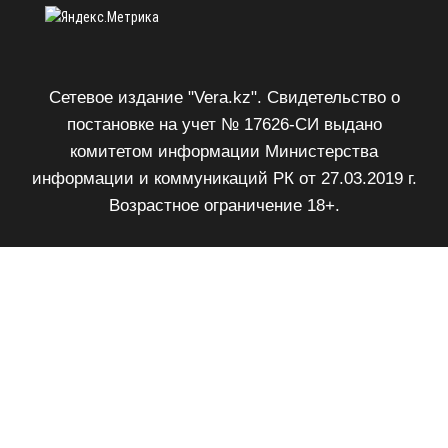
Сетевое издание "Vera.kz". Свидетельство о
постановке на учет № 17626-СИ выдано
комитетом информации Министерства
информации и коммуникаций РК от 27.03.2019 г.
Возрастное ограничение 18+.