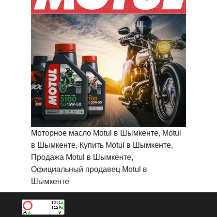
Моторное масло Motul в Шымкенте, Motul
в Шымкенте, Купить Motul в Шымкенте,
Продажа Motul в Шымкенте,
Официальный продавец Motul в
Шымкенте