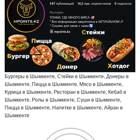
Бургеры в Шымкенте, Стейки в Шымкенте, Донеры в
Шымкенте, Пицца в Шымкенте, Мясо в Шымкенте,
Курица в Шымкенте, Ресторан в Шымкенте, Кебаб в
Шымкенте, Ролы в Шымкенте, Суши в Шымкенте,
Пицца в Шымкенте, Напитки в Шымкенте, Айран в
Шымкенте