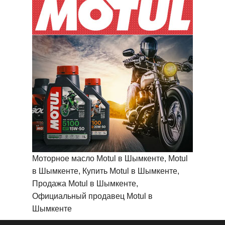
Моторное масло Motul в Шымкенте, Motul
в Шымкенте, Купить Motul в Шымкенте,
Продажа Motul в Шымкенте,
Официальный продавец Motul в
Шымкенте