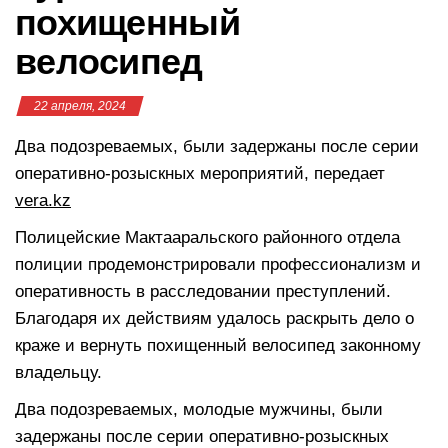
похищенный
велосипед
22 апреля, 2024
Два подозреваемых, были задержаны после серии
оперативно-розыскных мероприятий, передает
vera.kz
Полицейские Мактааральского районного отдела
полиции продемонстрировали профессионализм и
оперативность в расследовании преступлений.
Благодаря их действиям удалось раскрыть дело о
краже и вернуть похищенный велосипед законному
владельцу.
Два подозреваемых, молодые мужчины, были
задержаны после серии оперативно-розыскных