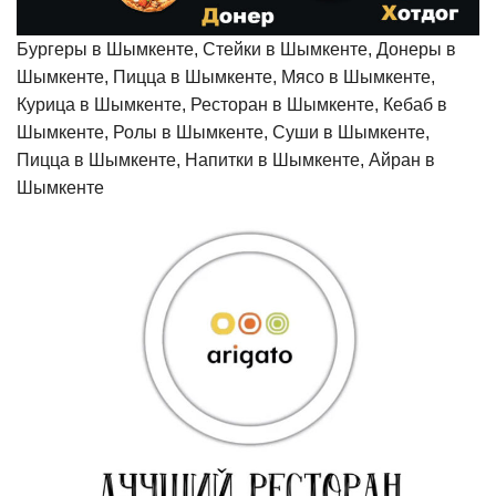
Бургеры в Шымкенте, Стейки в Шымкенте, Донеры в
Шымкенте, Пицца в Шымкенте, Мясо в Шымкенте,
Курица в Шымкенте, Ресторан в Шымкенте, Кебаб в
Шымкенте, Ролы в Шымкенте, Суши в Шымкенте,
Пицца в Шымкенте, Напитки в Шымкенте, Айран в
Шымкенте