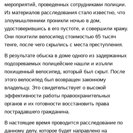
мероприятий, проведенных сотрудниками полиции.
Из материалов расследования стало известно, что
злоумышленники проникли ночью в дом,
удостоверившись в его пустоте, и совершили кражу.
Они похитили велосипед стоимостью 65 тысяч
тенге, после чего скрылись с места преступления.
В результате обыска в доме одного из задержанных
подозреваемых полицейские нашли и изъяли
похищенный велосипед, который был скрыт. После
этого велосипед был возвращен законному
владельцу. Это свидетельствует о высокой
эффективности работы правоохранительных
органов и их готовности восстановить права
пострадавшего гражданина.
В настоящее время проводится расследование по
данному делу, которое будет направлено на