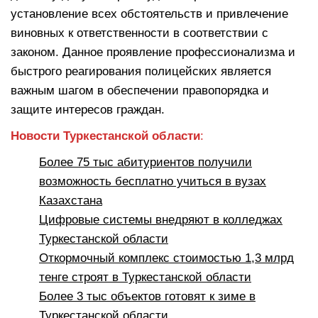
установление всех обстоятельств и привлечение
виновных к ответственности в соответствии с
законом. Данное проявление профессионализма и
быстрого реагирования полицейских является
важным шагом в обеспечении правопорядка и
защите интересов граждан.
Новости
Туркестанской области
:
Более 75 тыс абитуриентов получили
возможность бесплатно учиться в вузах
Казахстана
Цифровые системы внедряют в колледжах
Туркестанской области
Откормочный комплекс стоимостью 1,3 млрд
тенге строят в Туркестанской области
Более 3 тыс объектов готовят к зиме в
Туркестанской области