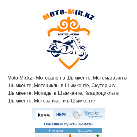
Moto-Mir.kz - Мотосалон в Шымкенте, Мотомагазин в
Шымкенте, Мотоциклы в Шымкенте, Скутеры в
Шымкенте, Мопеды в Шымкенте, Квадроциклы в
Шымкенте, Мотозапчасти в Шымкенте