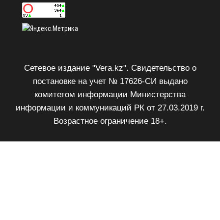
Сетевое издание "Vera.kz". Свидетельство о
постановке на учет № 17626-СИ выдано
комитетом информации Министерства
информации и коммуникаций РК от 27.03.2019 г.
Возрастное ограничение 18+.