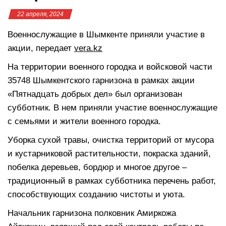
22 апреля, 2024
Военнослужащие в Шымкенте приняли участие в
акции, передает
vera.kz
На территории военного городка и войсковой части
35748 Шымкентского гарнизона в рамках акции
«Пятнадцать добрых дел» был организован
субботник. В нем приняли участие военнослужащие
с семьями и жители военного городка.
Уборка сухой травы, очистка территорий от мусора
и кустарниковой растительности, покраска зданий,
побелка деревьев, бордюр и многое другое –
традиционный в рамках субботника перечень работ,
способствующих созданию чистоты и уюта.
Начальник гарнизона полковник Амиркожа