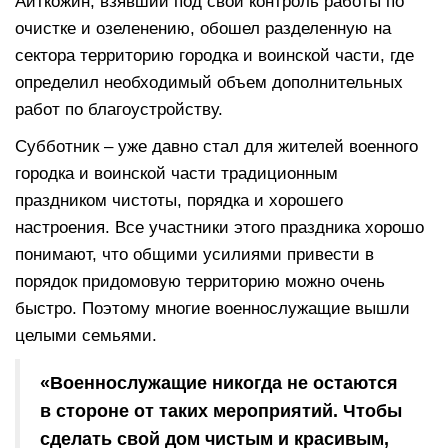
Айткожин, взявший под свой контроль работы по
очистке и озеленению, обошел разделенную на
сектора территорию городка и воинской части, где
определил необходимый объем дополнительных
работ по благоустройству.
Субботник – уже давно стал для жителей военного
городка и воинской части традиционным
праздником чистоты, порядка и хорошего
настроения. Все участники этого праздника хорошо
понимают, что общими усилиями привести в
порядок придомовую территорию можно очень
быстро. Поэтому многие военнослужащие вышли
целыми семьями.
«Военнослужащие никогда не остаются
в стороне от таких мероприятий. Чтобы
сделать свой дом чистым и красивым,