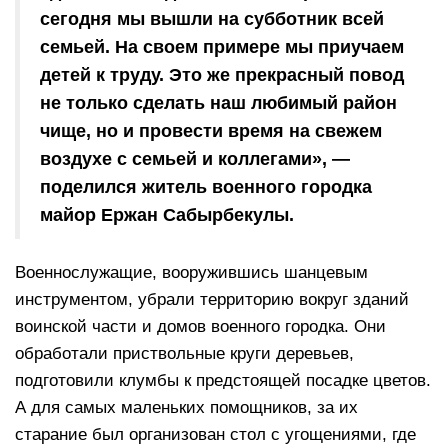
сегодня мы вышли на субботник всей
семьей. На своем примере мы приучаем
детей к труду. Это же прекрасный повод
не только сделать наш любимый район
чище, но и провести время на свежем
воздухе с семьей и коллегами», —
поделился житель военного городка
майор Ержан Сабырбекулы.
Военнослужащие, вооружившись шанцевым
инструментом, убрали территорию вокруг зданий
воинской части и домов военного городка. Они
обработали приствольные круги деревьев,
подготовили клумбы к предстоящей посадке цветов.
А для самых маленьких помощников, за их
старание был организован стол с угощениями, где