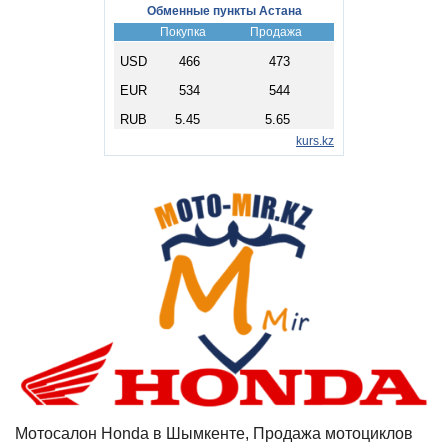
Мотосалон Honda в Шымкенте, Продажа мотоциклов