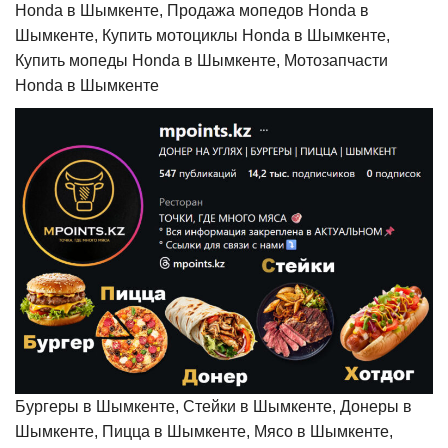
Honda в Шымкенте, Продажа мопедов Honda в
Шымкенте, Купить мотоциклы Honda в Шымкенте,
Купить мопеды Honda в Шымкенте, Мотозапчасти
Honda в Шымкенте
Бургеры в Шымкенте, Стейки в Шымкенте, Донеры в
Шымкенте, Пицца в Шымкенте, Мясо в Шымкенте,