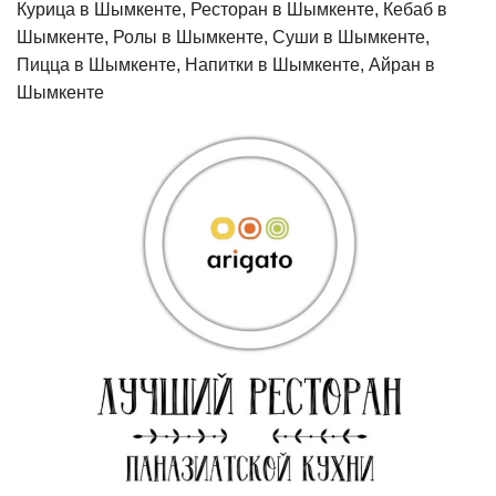
Курица в Шымкенте, Ресторан в Шымкенте, Кебаб в
Шымкенте, Ролы в Шымкенте, Суши в Шымкенте,
Пицца в Шымкенте, Напитки в Шымкенте, Айран в
Шымкенте