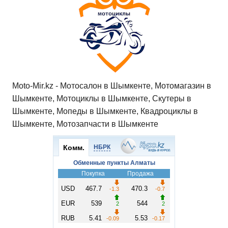
Moto-Mir.kz - Мотосалон в Шымкенте, Мотомагазин в
Шымкенте, Мотоциклы в Шымкенте, Скутеры в
Шымкенте, Мопеды в Шымкенте, Квадроциклы в
Шымкенте, Мотозапчасти в Шымкенте