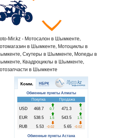
oto-Mir.kz - Мотосалон в Шымкенте,
отомагазин в Шымкенте, Мотоциклы в
ымкенте, Скутеры в Шымкенте, Мопеды в
ымкенте, Квадроциклы в Шымкенте,
отозапчасти в Шымкенте