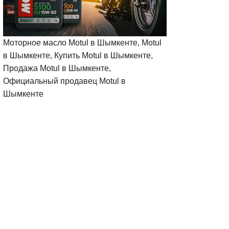
Моторное масло Motul в Шымкенте, Motul
в Шымкенте, Купить Motul в Шымкенте,
Продажа Motul в Шымкенте,
Официальный продавец Motul в
Шымкенте