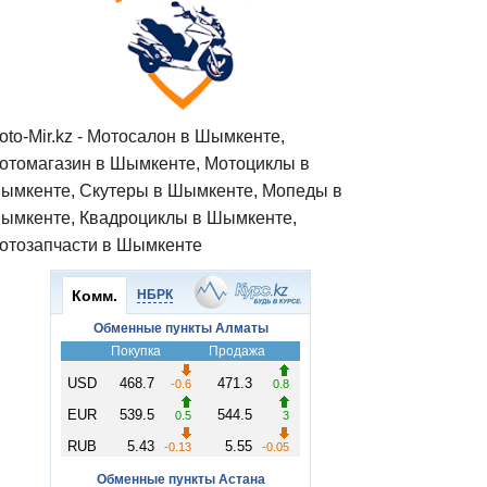
oto-Mir.kz - Мотосалон в Шымкенте,
отомагазин в Шымкенте, Мотоциклы в
ымкенте, Скутеры в Шымкенте, Мопеды в
ымкенте, Квадроциклы в Шымкенте,
отозапчасти в Шымкенте