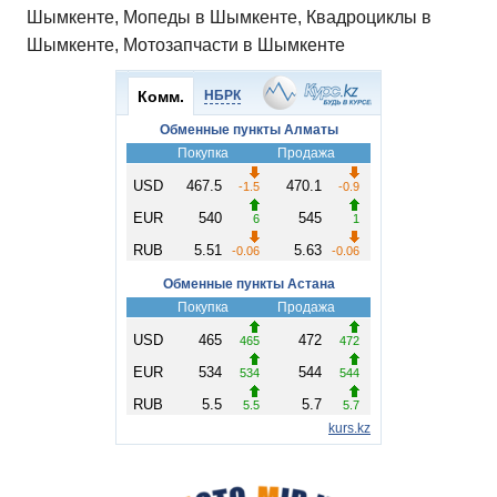
Шымкенте, Мопеды в Шымкенте, Квадроциклы в
Шымкенте, Мотозапчасти в Шымкенте