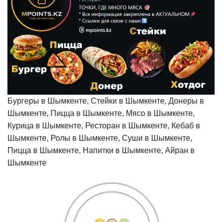
Бургеры в Шымкенте, Стейки в Шымкенте, Донеры в
Шымкенте, Пицца в Шымкенте, Мясо в Шымкенте,
Курица в Шымкенте, Ресторан в Шымкенте, Кебаб в
Шымкенте, Ролы в Шымкенте, Суши в Шымкенте,
Пицца в Шымкенте, Напитки в Шымкенте, Айран в
Шымкенте