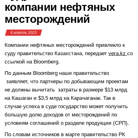
компании нефтяных
месторождений
6 апреля, 2023
Компании нефтяных месторождений привлекло к
суду правительство Казахстана, передает
vera.kz
со
ссылкой на Bloomberg.
По данным Bloomberg наше правительство
заявляет, что партнеры по добывающим проектам
не должны вычитать затраты в размере $13 млрд
на Кашаган и $3,5 млрд на Карачаганак. Так в
случае успеха в суде государство может получить
большую долю доходов от месторождений по
условиям соглашений о разделе продукции (СРП).
По словам источников в марте правительство РК