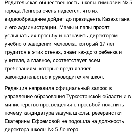
Родительская общественность школы-гимназии № 5
города Ленгера очень надеется, что их
видеообращение дойдет до президента Казахстана
и его администрации. Мамы и папы просят
услышать их просьбу и назначить директором
учебного заведения человека, который 17 лет
трудится в этих стенах, знает каждого ребенка и
учителя, а главное, соответствует всем
требованиям, которые предъявляет
законодательство к руководителям школ.
Редакция направила официальный запрос в
управление образования Туркестанской области и в
министерство просвещения с просьбой пояснить,
почему кандидатура завуча школы, резервистки
Екатерины Ефремовой не подошла на должность
директора школы № 5 Ленгера.