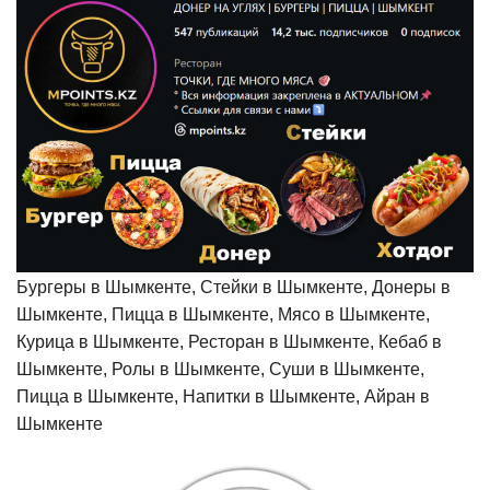
Бургеры в Шымкенте, Стейки в Шымкенте, Донеры в
Шымкенте, Пицца в Шымкенте, Мясо в Шымкенте,
Курица в Шымкенте, Ресторан в Шымкенте, Кебаб в
Шымкенте, Ролы в Шымкенте, Суши в Шымкенте,
Пицца в Шымкенте, Напитки в Шымкенте, Айран в
Шымкенте