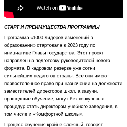
СТАРТ И ПРЕИМУЩЕСТВА ПРОГРАММЫ
Программа «1000 лидеров изменений в
образовании» стартовала в 2023 году по
инициативе Главы государства. Этот проект
направлен на подготовку руководителей нового
формата. В кадровом резерве уже сотни
сильнейших педагогов страны. Все они имеют
первостепенное право при назначении на должности
заместителей директоров школ, а завучи,
прошедшие обучение, могут без конкурсных
процедур стать директором учебного заведения, в
том числе и «Комфортной школы».
Процесс обучения крайне сложный, говорят