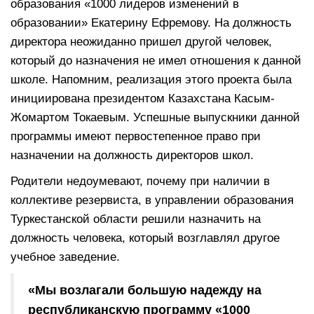
образования «1000 лидеров изменений в
образовании» Екатерину Ефремову. На должность
директора неожиданно пришел другой человек,
который до назначения не имел отношения к данной
школе. Напомним, реализация этого проекта была
инициирована президентом Казахстана Касым-
Жомартом Токаевым. Успешные выпускники данной
программы имеют первостепенное право при
назначении на должность директоров школ.
Родители недоумевают, почему при наличии в
коллективе резервиста, в управлении образования
Туркестанской области решили назначить на
должность человека, который возглавлял другое
учебное заведение.
«Мы возлагали большую надежду на
республиканскую программу «1000