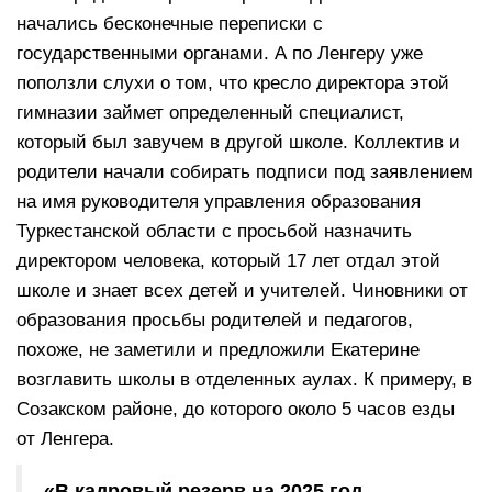
начались бесконечные переписки с
государственными органами. А по Ленгеру уже
поползли слухи о том, что кресло директора этой
гимназии займет определенный специалист,
который был завучем в другой школе. Коллектив и
родители начали собирать подписи под заявлением
на имя руководителя управления образования
Туркестанской области с просьбой назначить
директором человека, который 17 лет отдал этой
школе и знает всех детей и учителей. Чиновники от
образования просьбы родителей и педагогов,
похоже, не заметили и предложили Екатерине
возглавить школы в отделенных аулах. К примеру, в
Созакском районе, до которого около 5 часов езды
от Ленгера.
«В кадровый резерв на 2025 год