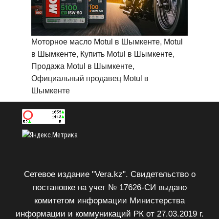
Моторное масло Motul в Шымкенте, Motul
в Шымкенте, Купить Motul в Шымкенте,
Продажа Motul в Шымкенте,
Официальный продавец Motul в
Шымкенте
Сетевое издание "Vera.kz". Свидетельство о
постановке на учет № 17626-СИ выдано
комитетом информации Министерства
информации и коммуникаций РК от 27.03.2019 г.