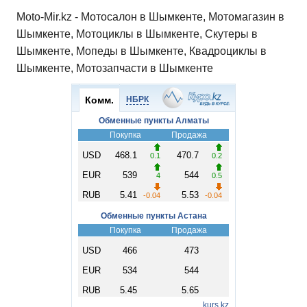
Moto-Mir.kz - Мотосалон в Шымкенте, Мотомагазин в
Шымкенте, Мотоциклы в Шымкенте, Скутеры в
Шымкенте, Мопеды в Шымкенте, Квадроциклы в
Шымкенте, Мотозапчасти в Шымкенте