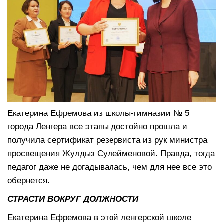
Екатерина Ефремова из школы-гимназии № 5
города Ленгера все этапы достойно прошла и
получила сертификат резервиста из рук министра
просвещения Жулдыз Сулейменовой. Правда, тогда
педагог даже не догадывалась, чем для нее все это
обернется.
СТРАСТИ ВОКРУГ ДОЛЖНОСТИ
Екатерина Ефремова в этой ленгерской школе