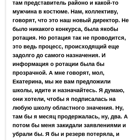
там представитель районо и какой-то
мужчина в костюме. Нам, коллективу,
говорят, что это наш новый директор. Не
было никакого конкурса, была якобы
ротация. Но ротация так не проводится,
это ведь процесс, происходящий еще
задолго до самого назначения. И
информация о ротации была бы
прозрачной. А мне говорят, мол,
Екатерина, мы же вам предложили
школы, идите и назначайтесь. Я думаю,
они хотели, чтобы я подписалась на
любую школу областного значения. Ну,
там бы я месяц продержалась, ну, два. А
потом бы меня закидали заявлениями и
убрали бы. Я бы и резерв потеряла, и