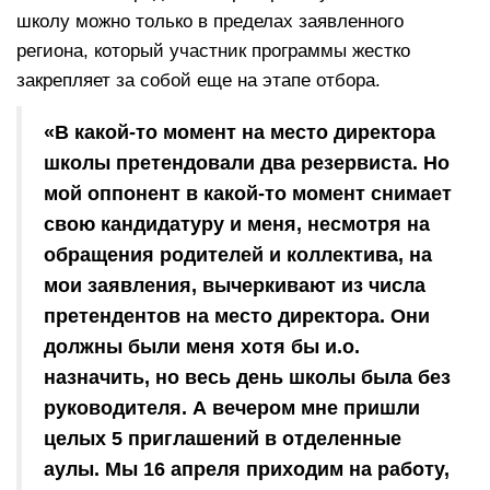
школу можно только в пределах заявленного
региона, который участник программы жестко
закрепляет за собой еще на этапе отбора.
«В какой-то момент на место директора
школы претендовали два резервиста. Но
мой оппонент в какой-то момент снимает
свою кандидатуру и меня, несмотря на
обращения родителей и коллектива, на
мои заявления, вычеркивают из числа
претендентов на место директора. Они
должны были меня хотя бы и.о.
назначить, но весь день школы была без
руководителя. А вечером мне пришли
целых 5 приглашений в отделенные
аулы. Мы 16 апреля приходим на работу,