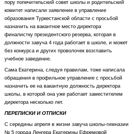
пору попечительский совет школы и родительский
комитет написали заявление в управление
образования Туркестанской области с просьбой
назначить на вакантное место директора
финалистку президентского резерва, которая в
должности завуча 4 года работает в школе, и может
без конкурса и других проволочек возглавить
учебное заведение.
Сама Екатерина, следуя правилам, тоже написала
обращения в профильное управление с просьбой
назначить ее на вакантную должность директора
школы, в которой она уже работает заместителем
директора несколько лет.
ПЕРЕПИСКИ И ОТПИСКИ
С середины апреля в жизни завуча школы-гимназии
№ 5 города Ленгера Екатерины Ефремовой