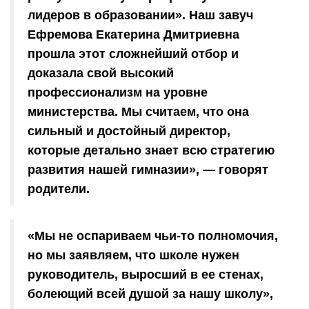
лидеров в образовании». Наш завуч
Ефремова Екатерина Дмитриевна
прошла этот сложнейший отбор и
доказала свой высокий
профессионализм на уровне
министерства. Мы считаем, что она
сильный и достойный директор,
которые детально знает всю стратегию
развития нашей гимназии», — говорят
родители.
«Мы не оспариваем чьи-то полномочия,
но мы заявляем, что школе нужен
руководитель, выросший в ее стенах,
болеющий всей душой за нашу школу»,