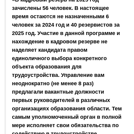
зачислены 56 человек. В настоящее
время остаются не назначенными 6
человек за 2024 год и 40 резервистов за
2025 год. Участие в данной программе и
нахождение в кадровом резерве не
наделяет кандидата правом
единоличного выбора конкретного
объекта образования для
трудоустройства. Управление вам
неоднократно (не менее 8 раз)
предлагали вакантные должности
первых руководителей в различных
организациях образования области. Тем
самым уполномоченный орган в полной
мере исполняет свои обязательства по
содействию в трудоустройстве