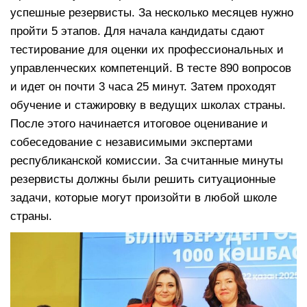
успешные резервисты. За несколько месяцев нужно
пройти 5 этапов. Для начала кандидаты сдают
тестирование для оценки их профессиональных и
управленческих компетенций. В тесте 890 вопросов
и идет он почти 3 часа 25 минут. Затем проходят
обучение и стажировку в ведущих школах страны.
После этого начинается итоговое оценивание и
собеседование с независимыми экспертами
республиканской комиссии. За считанные минуты
резервисты должны были решить ситуационные
задачи, которые могут произойти в любой школе
страны.