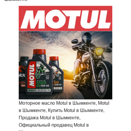
Моторное масло Motul в Шымкенте, Motul
в Шымкенте, Купить Motul в Шымкенте,
Продажа Motul в Шымкенте,
Официальный продавец Motul в