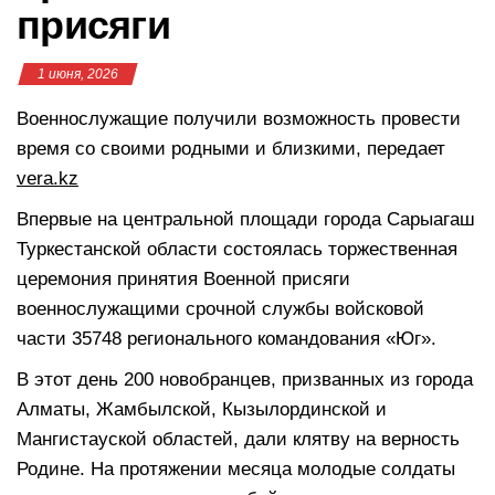
присяги
1 июня, 2026
Военнослужащие получили возможность провести
время со своими родными и близкими, передает
vera.kz
Впервые на центральной площади города Сарыагаш
Туркестанской области состоялась торжественная
церемония принятия Военной присяги
военнослужащими срочной службы войсковой
части 35748 регионального командования «Юг».
В этот день 200 новобранцев, призванных из города
Алматы, Жамбылской, Кызылординской и
Мангистауской областей, дали клятву на верность
Родине. На протяжении месяца молодые солдаты