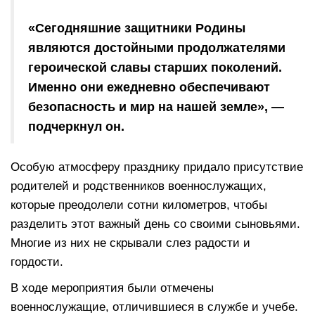
«Сегодняшние защитники Родины
являются достойными продолжателями
героической славы старших поколений.
Именно они ежедневно обеспечивают
безопасность и мир на нашей земле», —
подчеркнул он.
Особую атмосферу празднику придало присутствие
родителей и родственников военнослужащих,
которые преодолели сотни километров, чтобы
разделить этот важный день со своими сыновьями.
Многие из них не скрывали слез радости и
гордости.
В ходе мероприятия были отмечены
военнослужащие, отличившиеся в службе и учебе.