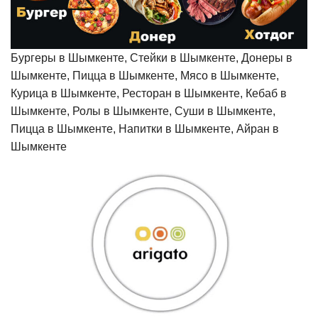
Бургеры в Шымкенте, Стейки в Шымкенте, Донеры в
Шымкенте, Пицца в Шымкенте, Мясо в Шымкенте,
Курица в Шымкенте, Ресторан в Шымкенте, Кебаб в
Шымкенте, Ролы в Шымкенте, Суши в Шымкенте,
Пицца в Шымкенте, Напитки в Шымкенте, Айран в
Шымкенте