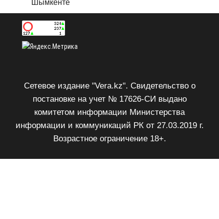
Шымкенте
Сетевое издание "Vera.kz". Свидетельство о
постановке на учет № 17626-СИ выдано
комитетом информации Министерства
информации и коммуникаций РК от 27.03.2019 г.
Возрастное ограничение 18+.