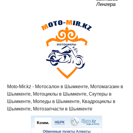
Ленгера
Moto-Mir.kz - Мотосалон в Шымкенте, Мотомагазин в
Шымкенте, Мотоциклы в Шымкенте, Скутеры в
Шымкенте, Мопеды в Шымкенте, Квадроциклы в
Шымкенте, Мотозапчасти в Шымкенте