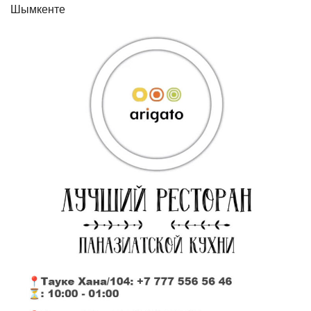
Шымкенте