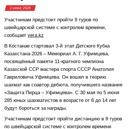
1 июня, 2026
Участникам предстоит пройти 9 туров по
швейцарской системе с контролем времени,
сообщает
vera.kz
В Костанае стартовал 3-й этап Детского Кубка
Казахстана-2026 – Мемориал А. Г. Уфимцева,
посвящённый памяти 11-кратного чемпиона
Казахской ССР мастера спорта СССР Анатолия
Гавриловича Уфимцева. Он вошел в теорию
шахмат как соавтор дебюта, получившего название
«Защита Пирца – Уфимцева». С 30 мая по 5 июня
285 юных шахматистов в возрасте от 6 до 14 лет
будут бороться за награды.
Участникам предстоит пройти дистанцию в 9 туров
по швейцарской системе с контролем времени