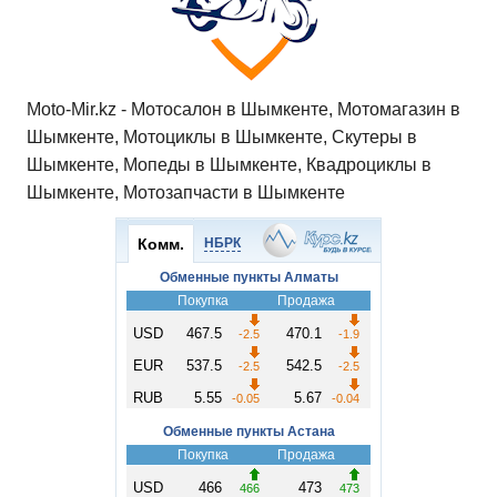
Moto-Mir.kz - Мотосалон в Шымкенте, Мотомагазин в
Шымкенте, Мотоциклы в Шымкенте, Скутеры в
Шымкенте, Мопеды в Шымкенте, Квадроциклы в
Шымкенте, Мотозапчасти в Шымкенте