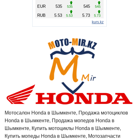
Мотосалон Honda в Шымкенте, Продажа мотоциклов
Honda в Шымкенте, Продажа мопедов Honda в
Шымкенте, Купить мотоциклы Honda в Шымкенте,
Купить мопеды Honda в Шымкенте, Мотозапчасти