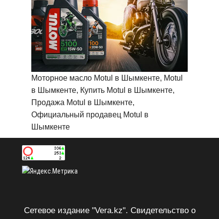
Моторное масло Motul в Шымкенте, Motul
в Шымкенте, Купить Motul в Шымкенте,
Продажа Motul в Шымкенте,
Официальный продавец Motul в
Шымкенте
Сетевое издание "Vera.kz". Свидетельство о