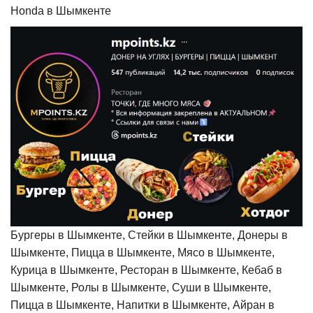
Honda в Шымкенте
Бургеры в Шымкенте, Стейки в Шымкенте, Донеры в
Шымкенте, Пицца в Шымкенте, Мясо в Шымкенте,
Курица в Шымкенте, Ресторан в Шымкенте, Кебаб в
Шымкенте, Ролы в Шымкенте, Суши в Шымкенте,
Пицца в Шымкенте, Напитки в Шымкенте, Айран в