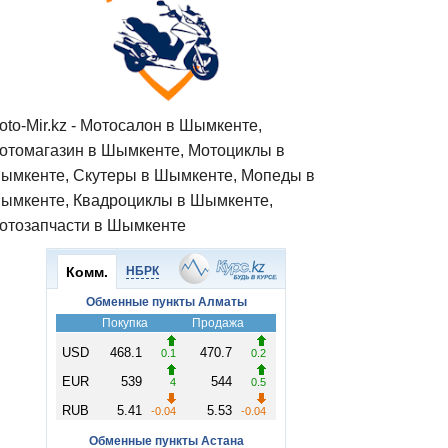
oto-Mir.kz - Мотосалон в Шымкенте,
отомагазин в Шымкенте, Мотоциклы в
ымкенте, Скутеры в Шымкенте, Мопеды в
ымкенте, Квадроциклы в Шымкенте,
отозапчасти в Шымкенте