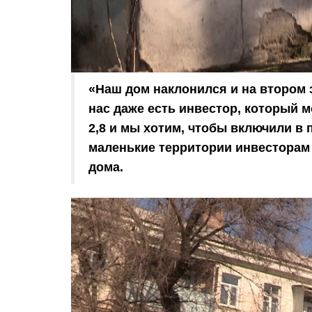
«Наш дом наклонился и на втором 
нас даже есть инвестор, который м
2,8 и мы хотим, чтобы включили в 
маленькие территории инвесторам
дома.