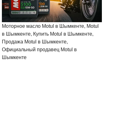
Моторное масло Motul в Шымкенте, Motul
в Шымкенте, Купить Motul в Шымкенте,
Продажа Motul в Шымкенте,
Официальный продавец Motul в
Шымкенте