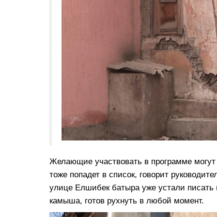
Желающие участвовать в программе могут 
тоже попадет в список, говорит руководит
улице Елшибек батыра уже устали писать 
камыша, готов рухнуть в любой момент.