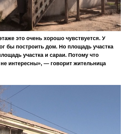
этаже это очень хорошо чувствуется. У
ог бы построить дом. Но площадь участка
площадь участка и сараи. Потому что
 не интересны», — говорит жительница