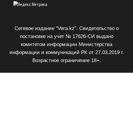
Сетевое издание "Vera.kz". Свидетельство о
постановке на учет № 17626-СИ выдано
комитетом информации Министерства
информации и коммуникаций РК от 27.03.2019 г.
Возрастное ограничение 18+.