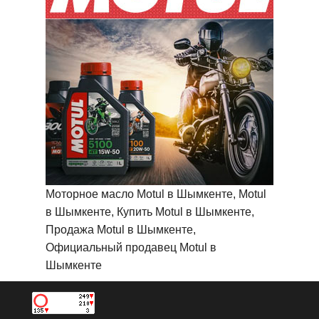
Моторное масло Motul в Шымкенте, Motul
в Шымкенте, Купить Motul в Шымкенте,
Продажа Motul в Шымкенте,
Официальный продавец Motul в
Шымкенте