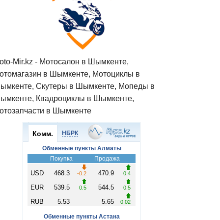
oto-Mir.kz - Мотосалон в Шымкенте,
отомагазин в Шымкенте, Мотоциклы в
ымкенте, Скутеры в Шымкенте, Мопеды в
ымкенте, Квадроциклы в Шымкенте,
отозапчасти в Шымкенте