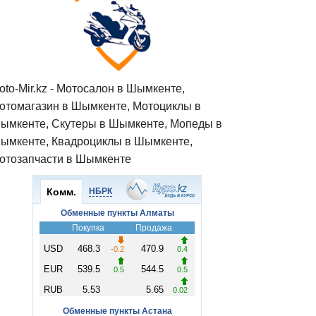
oto-Mir.kz - Мотосалон в Шымкенте,
отомагазин в Шымкенте, Мотоциклы в
ымкенте, Скутеры в Шымкенте, Мопеды в
ымкенте, Квадроциклы в Шымкенте,
отозапчасти в Шымкенте