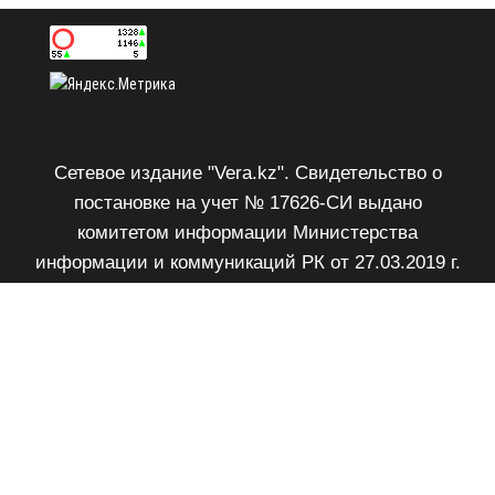
Сетевое издание "Vera.kz". Свидетельство о
постановке на учет № 17626-СИ выдано
комитетом информации Министерства
информации и коммуникаций РК от 27.03.2019 г.
Возрастное ограничение 18+.