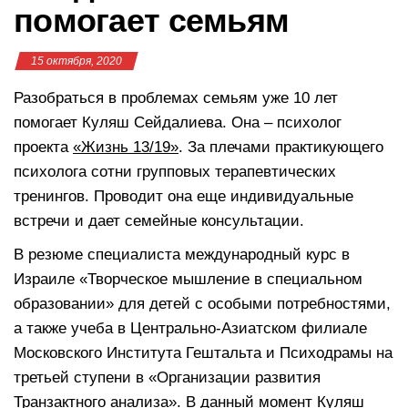
помогает семьям
15 октября, 2020
Разобраться в проблемах семьям уже 10 лет
помогает Куляш Сейдалиева. Она – психолог
проекта
«Жизнь 13/19»
. За плечами практикующего
психолога сотни групповых терапевтических
тренингов. Проводит она еще индивидуальные
встречи и дает семейные консультации.
В резюме специалиста международный курс в
Израиле «Творческое мышление в специальном
образовании» для детей с особыми потребностями,
а также учеба в Центрально-Азиатском филиале
Московского Института Гештальта и Психодрамы на
третьей ступени в «Организации развития
Транзактного анализа». В данный момент Куляш