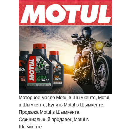
Моторное масло Motul в Шымкенте, Motul
в Шымкенте, Купить Motul в Шымкенте,
Продажа Motul в Шымкенте,
Официальный продавец Motul в
Шымкенте