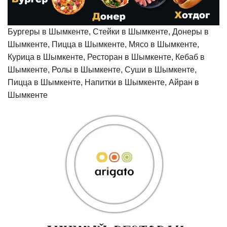
Бургеры в Шымкенте, Стейки в Шымкенте, Донеры в
Шымкенте, Пицца в Шымкенте, Мясо в Шымкенте,
Курица в Шымкенте, Ресторан в Шымкенте, Кебаб в
Шымкенте, Ролы в Шымкенте, Суши в Шымкенте,
Пицца в Шымкенте, Напитки в Шымкенте, Айран в
Шымкенте