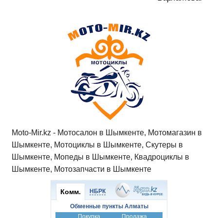
Moto-Mir.kz - Мотосалон в Шымкенте, Мотомагазин в
Шымкенте, Мотоциклы в Шымкенте, Скутеры в
Шымкенте, Мопеды в Шымкенте, Квадроциклы в
Шымкенте, Мотозапчасти в Шымкенте