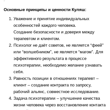
Основные принципы и ценности Куляш:
Уважение и принятие индивидуальных
особенностей каждого человека.
Создание безопасности и доверия между
терапевтом и клиентом.
Психолог не даёт советов, не является “феей”
или “волшебником”, не является “магом”. Для
эффективного результата в процессе
психотерапии, необходимо желание узнавать
себя.
Равность позиции в отношениях терапевт –
клиент – создание контракта по запросу,
рабочий альянс, совместное исследование.
Задача психотерапии – улучшение качества
жизни человека через восстановление контакта