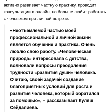
активно развивает частную практику, проводит
консультации в онлайн, но больше любит работать
с человеком при личной встрече.
«Неотъемлемой частью моей
профессиональной и личной жизни
является обучение и практика. Очень
люблю свою работу. «Человеческая
природа» интересовала с детства,
волновали вопросы преодоления
трудности «развития души» человека.
Считаю, своей задачей создание
благоприятных условий для роста и
развития человека, который обратился
за помощью», – рассказывает Куляш
Сейдалиева.