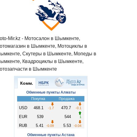
oto-Mir.kz - Мотосалон в Шымкенте,
отомагазин в Шымкенте, Мотоциклы в
ымкенте, Скутеры в Шымкенте, Мопеды в
ымкенте, Квадроциклы в Шымкенте,
отозапчасти в Шымкенте