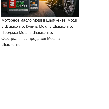
Моторное масло Motul в Шымкенте, Motul
в Шымкенте, Купить Motul в Шымкенте,
Продажа Motul в Шымкенте,
Официальный продавец Motul в
Шымкенте