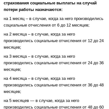
страхования социальные выплаты на случай
потери работы назначаются:
на 1 месяц – в случае, когда за него производились
социальные отчисления от 6 до 12 месяцев;
на 2 месяца – в случае, когда за него
производились социальные отчисления от 12 до 24
месяцев;
на 3 месяца – в случае, когда за него
производились социальные отчисления от 24 до 36
месяцев;
на 4 месяца – в случае, когда за него
производились социальные отчисления от 36 до 48
месяцев;
на 5 месяцев — в случае, когда за него
производились социальные отчисления от 48 до 60