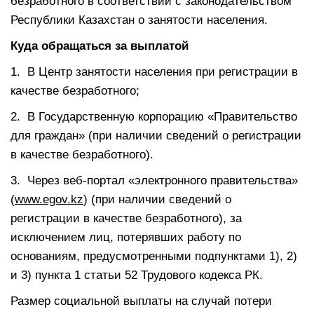
безработного в соответствии с законодательством
Республики Казахстан о занятости населения.
Куда обращаться за выплатой
1. В Центр занятости населения при регистрации в
качестве безработного;
2. В Государственную корпорацию «Правительство
для граждан» (при наличии сведений о регистрации
в качестве безработного).
3. Через веб-портал «электронного правительства»
(
www.egov.kz
) (при наличии сведений о
регистрации в качестве безработного), за
исключением лиц, потерявших работу по
основаниям, предусмотренными подпунктами 1), 2)
и 3) пункта 1 статьи 52 Трудового кодекса РК.
Размер социальной выплаты на случай потери