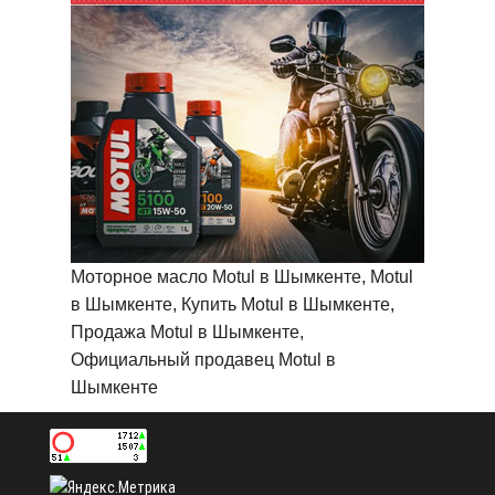
Моторное масло Motul в Шымкенте, Motul
в Шымкенте, Купить Motul в Шымкенте,
Продажа Motul в Шымкенте,
Официальный продавец Motul в
Шымкенте