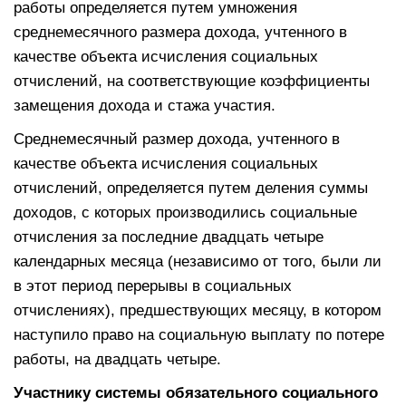
работы определяется путем умножения
среднемесячного размера дохода, учтенного в
качестве объекта исчисления социальных
отчислений, на соответствующие коэффициенты
замещения дохода и стажа участия.
Среднемесячный размер дохода, учтенного в
качестве объекта исчисления социальных
отчислений, определяется путем деления суммы
доходов, с которых производились социальные
отчисления за последние двадцать четыре
календарных месяца (независимо от того, были ли
в этот период перерывы в социальных
отчислениях), предшествующих месяцу, в котором
наступило право на социальную выплату по потере
работы, на двадцать четыре.
Участнику системы обязательного социального