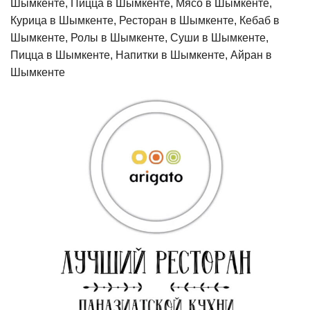
Шымкенте, Пицца в Шымкенте, Мясо в Шымкенте,
Курица в Шымкенте, Ресторан в Шымкенте, Кебаб в
Шымкенте, Ролы в Шымкенте, Суши в Шымкенте,
Пицца в Шымкенте, Напитки в Шымкенте, Айран в
Шымкенте