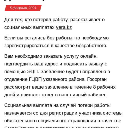
5 февраля, 2021
Для тех, кто потерял работу, рассказывает о
социальных выплатах
vera.kz
Если вы остались без работы, то необходимо
зарегистрироваться в качестве безработного.
Вам необходимо заказать услугу онлайн,
подтвердить ваш адрес и подписать заявку с
помощью ЭЦП. Заявление будет направлено в
отделение ГЦВП указанного района. Госорган
рассмотрит ваше заявление в течение 8 рабочих
дней и пришлет ответ в ваш личный кабинет.
Социальная выплата на случай потери работы
назначается со дня регистрации участника системы
обязательного социального страхования в качестве