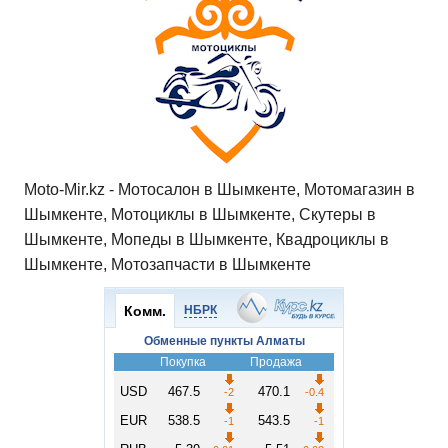
Moto-Mir.kz - Мотосалон в Шымкенте, Мотомагазин в
Шымкенте, Мотоциклы в Шымкенте, Скутеры в
Шымкенте, Мопеды в Шымкенте, Квадроциклы в
Шымкенте, Мотозапчасти в Шымкенте