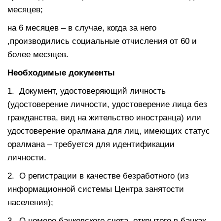
месяцев;
на 6 месяцев – в случае, когда за него
,производились социальные отчисления от 60 и
более месяцев.
Необходимые документы
1. Документ, удостоверяющий личность
(удостоверение личности, удостоверение лица без
гражданства, вид на жительство иностранца) или
удостоверение оралмана для лиц, имеющих статус
оралмана – требуется для идентификации
личности.
2. О регистрации в качестве безработного (из
информационной системы Центра занятости
населения);
3. О номере банковского счета, открытого в банках