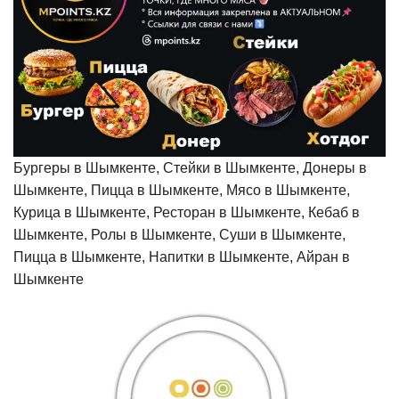
Бургеры в Шымкенте, Стейки в Шымкенте, Донеры в
Шымкенте, Пицца в Шымкенте, Мясо в Шымкенте,
Курица в Шымкенте, Ресторан в Шымкенте, Кебаб в
Шымкенте, Ролы в Шымкенте, Суши в Шымкенте,
Пицца в Шымкенте, Напитки в Шымкенте, Айран в
Шымкенте