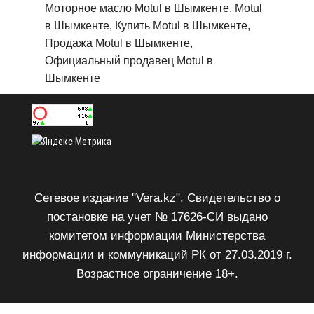
Моторное масло Motul в Шымкенте, Motul
в Шымкенте, Купить Motul в Шымкенте,
Продажа Motul в Шымкенте,
Официальный продавец Motul в
Шымкенте
Сетевое издание "Vera.kz". Свидетельство о
постановке на учет № 17626-СИ выдано
комитетом информации Министерства
информации и коммуникаций РК от 27.03.2019 г.
Возрастное ограничение 18+.