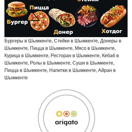
Бургеры в Шымкенте, Стейки в Шымкенте, Донеры в
Шымкенте, Пицца в Шымкенте, Мясо в Шымкенте,
Курица в Шымкенте, Ресторан в Шымкенте, Кебаб в
Шымкенте, Ролы в Шымкенте, Суши в Шымкенте,
Пицца в Шымкенте, Напитки в Шымкенте, Айран в
Шымкенте