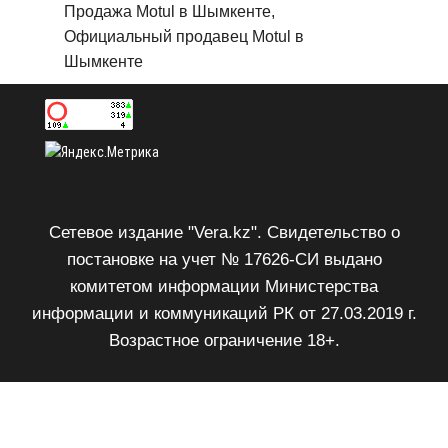
Продажа Motul в Шымкенте,
Официальный продавец Motul в
Шымкенте
Сетевое издание "Vera.kz". Свидетельство о
постановке на учет № 17626-СИ выдано
комитетом информации Министерства
информации и коммуникаций РК от 27.03.2019 г.
Возрастное ограничение 18+.