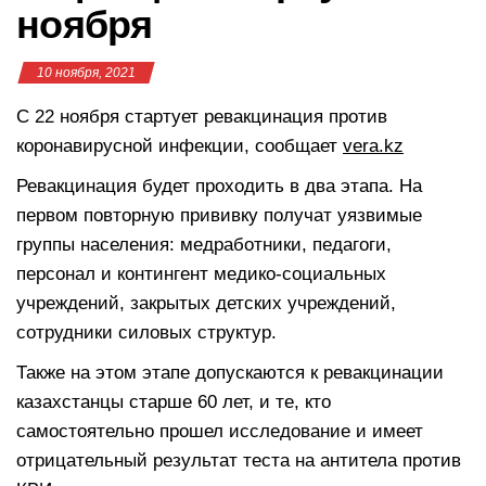
ноября
10 ноября, 2021
С 22 ноября стартует ревакцинация против
коронавирусной инфекции, сообщает
vera.kz
Ревакцинация будет проходить в два этапа. На
первом повторную прививку получат уязвимые
группы населения: медработники, педагоги,
персонал и контингент медико-социальных
учреждений, закрытых детских учреждений,
сотрудники силовых структур.
Также на этом этапе допускаются к ревакцинации
казахстанцы старше 60 лет, и те, кто
самостоятельно прошел исследование и имеет
отрицательный результат теста на антитела против