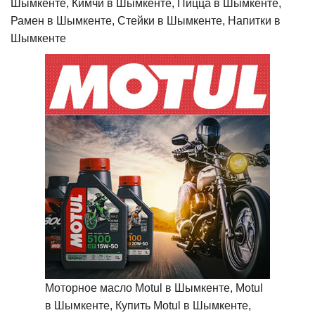
Шымкенте, Кимчи в Шымкенте, Пицца в Шымкенте,
Рамен в Шымкенте, Стейки в Шымкенте, Напитки в
Шымкенте
Моторное масло Motul в Шымкенте, Motul
в Шымкенте, Купить Motul в Шымкенте,