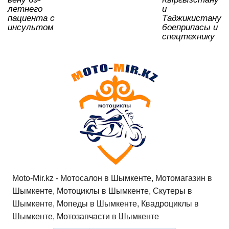
летнего
и
пациента с
Таджикистану
инсультом
боеприпасы и
спецтехнику
Moto-Mir.kz - Мотосалон в Шымкенте, Мотомагазин в
Шымкенте, Мотоциклы в Шымкенте, Скутеры в
Шымкенте, Мопеды в Шымкенте, Квадроциклы в
Шымкенте, Мотозапчасти в Шымкенте