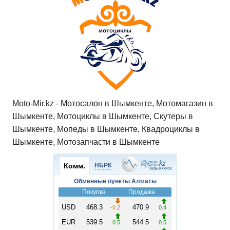
Moto-Mir.kz - Мотосалон в Шымкенте, Мотомагазин в
Шымкенте, Мотоциклы в Шымкенте, Скутеры в
Шымкенте, Мопеды в Шымкенте, Квадроциклы в
Шымкенте, Мотозапчасти в Шымкенте