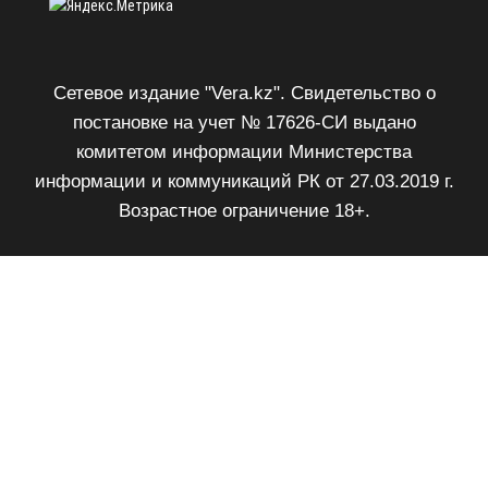
Сетевое издание "Vera.kz". Свидетельство о
постановке на учет № 17626-СИ выдано
комитетом информации Министерства
информации и коммуникаций РК от 27.03.2019 г.
Возрастное ограничение 18+.