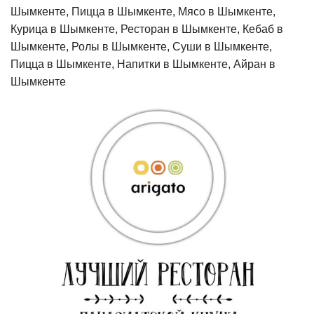
Шымкенте, Пицца в Шымкенте, Мясо в Шымкенте,
Курица в Шымкенте, Ресторан в Шымкенте, Кебаб в
Шымкенте, Ролы в Шымкенте, Суши в Шымкенте,
Пицца в Шымкенте, Напитки в Шымкенте, Айран в
Шымкенте