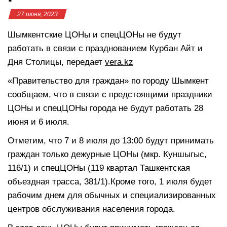
27 июня, 2023
Шымкентские ЦОНы и спецЦОНы не будут
работать в связи с празднованием Курбан Айт и
Дня Столицы, передает
vera.kz
«Правительство для граждан» по городу Шымкент
сообщаем, что в связи с предстоящими праздники
ЦОНы и спецЦОНы города не будут работать 28
июня и 6 июля.
Отметим, что 7 и 8 июля до 13:00 будут принимать
граждан только дежурные ЦОНы (мкр. Куншыгыс,
116/1) и спецЦОНы (119 квартал Ташкентская
объездная трасса, 381/1).Кроме того, 1 июля будет
рабочим днем для обычных и специализированных
центров обслуживания населения города.