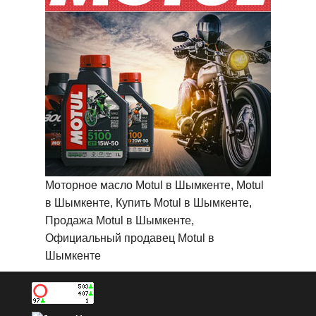
Моторное масло Motul в Шымкенте, Motul
в Шымкенте, Купить Motul в Шымкенте,
Продажа Motul в Шымкенте,
Официальный продавец Motul в
Шымкенте