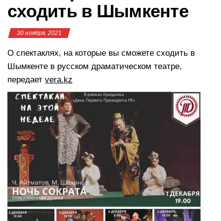
сходить в Шымкенте
30 ноября, 2021
О спектаклях, на которые вы сможете сходить в
Шымкенте в русском драматическом театре,
передает
vera.kz