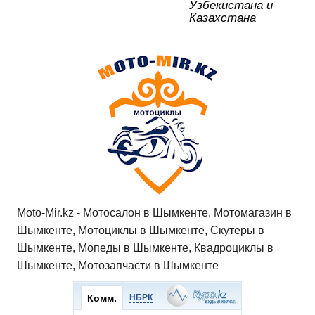
Узбекистана и
Казахстана
Moto-Mir.kz - Мотосалон в Шымкенте, Мотомагазин в
Шымкенте, Мотоциклы в Шымкенте, Скутеры в
Шымкенте, Мопеды в Шымкенте, Квадроциклы в
Шымкенте, Мотозапчасти в Шымкенте