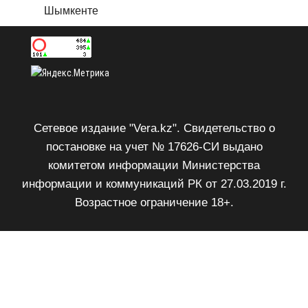
Шымкенте
Сетевое издание "Vera.kz". Свидетельство о
постановке на учет № 17626-СИ выдано
комитетом информации Министерства
информации и коммуникаций РК от 27.03.2019 г.
Возрастное ограничение 18+.