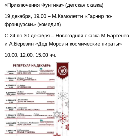
«Приключения Фунтика» (детская сказка)
19 декабря, 19.00 – М.Камолетти «Гарнир по-
французски» (комедия)
С 24 по 30 декабря – Новогодняя сказка М.Бартенев
и А.Березин «Дед Мороз и космические пираты»
10.00, 12.00, 15.00 чч.