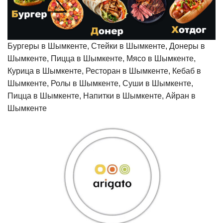
Бургеры в Шымкенте, Стейки в Шымкенте, Донеры в
Шымкенте, Пицца в Шымкенте, Мясо в Шымкенте,
Курица в Шымкенте, Ресторан в Шымкенте, Кебаб в
Шымкенте, Ролы в Шымкенте, Суши в Шымкенте,
Пицца в Шымкенте, Напитки в Шымкенте, Айран в
Шымкенте