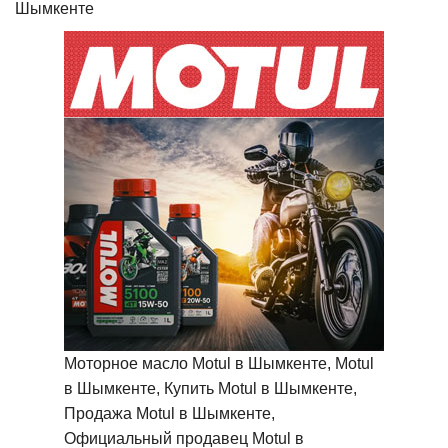
Шымкенте
Моторное масло Motul в Шымкенте, Motul
в Шымкенте, Купить Motul в Шымкенте,
Продажа Motul в Шымкенте,
Официальный продавец Motul в