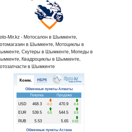
oto-Mir.kz - Мотосалон в Шымкенте,
отомагазин в Шымкенте, Мотоциклы в
ымкенте, Скутеры в Шымкенте, Мопеды в
ымкенте, Квадроциклы в Шымкенте,
отозапчасти в Шымкенте