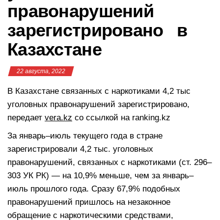
правонарушений
зарегистрировано в
Казахстане
22 августа, 2022
В Казахстане связанных с наркотиками 4,2 тыс
уголовных правонарушений зарегистрировано,
передает
vera.kz
со ссылкой на ranking.kz
За январь–июль текущего года в стране
зарегистрировали 4,2 тыс. уголовных
правонарушений, связанных с наркотиками (ст. 296–
303 УК РК) — на 10,9% меньше, чем за январь–
июль прошлого года. Сразу 67,9% подобных
правонарушений пришлось на незаконное
обращение с наркотическими средствами,