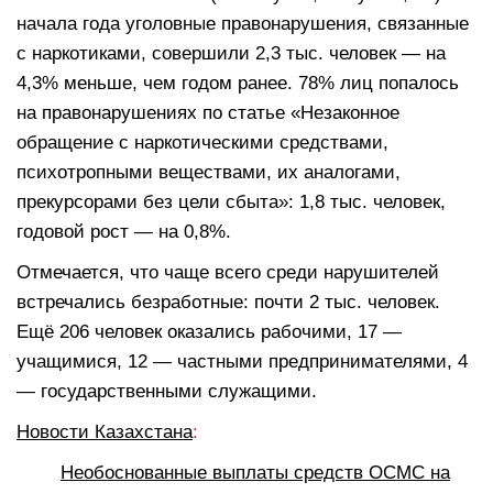
начала года уголовные правонарушения, связанные
с наркотиками, совершили 2,3 тыс. человек — на
4,3% меньше, чем годом ранее. 78% лиц попалось
на правонарушениях по статье «Незаконное
обращение с наркотическими средствами,
психотропными веществами, их аналогами,
прекурсорами без цели сбыта»: 1,8 тыс. человек,
годовой рост — на 0,8%.
Отмечается, что чаще всего среди нарушителей
встречались безработные: почти 2 тыс. человек.
Ещё 206 человек оказались рабочими, 17 —
учащимися, 12 — частными предпринимателями, 4
— государственными служащими.
Новости Казахстана
:
Необоснованные выплаты средств ОСМС на