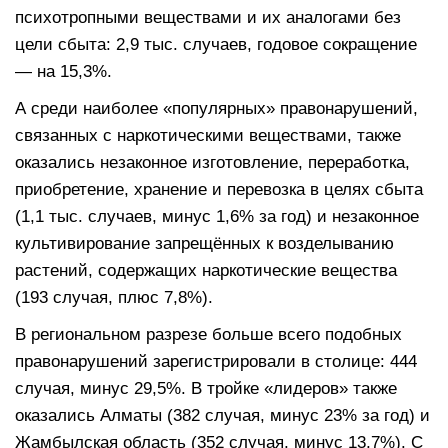
психотропными веществами и их аналогами без
цели сбыта: 2,9 тыс. случаев, годовое сокращение
— на 15,3%.
А среди наиболее «популярных» правонарушений,
связанных с наркотическими веществами, также
оказались незаконное изготовление, переработка,
приобретение, хранение и перевозка в целях сбыта
(1,1 тыс. случаев, минус 1,6% за год) и незаконное
культивирование запрещённых к возделыванию
растений, содержащих наркотические вещества
(193 случая, плюс 7,8%).
В региональном разрезе больше всего подобных
правонарушений зарегистрировали в столице: 444
случая, минус 29,5%. В тройке «лидеров» также
оказались Алматы (382 случая, минус 23% за год) и
Жамбылская область (352 случая, минус 13,7%). С