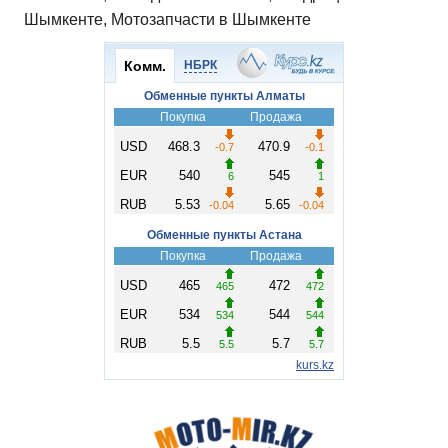
Шымкенте, Мотозапчасти в Шымкенте