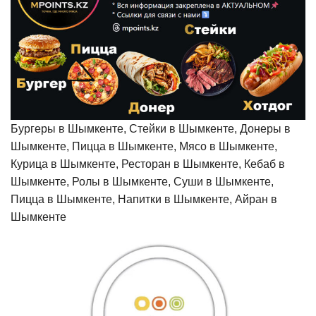
Бургеры в Шымкенте, Стейки в Шымкенте, Донеры в
Шымкенте, Пицца в Шымкенте, Мясо в Шымкенте,
Курица в Шымкенте, Ресторан в Шымкенте, Кебаб в
Шымкенте, Ролы в Шымкенте, Суши в Шымкенте,
Пицца в Шымкенте, Напитки в Шымкенте, Айран в
Шымкенте