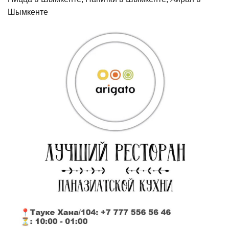
Шымкенте