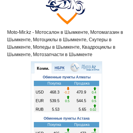
Moto-Mir.kz - Мотосалон в Шымкенте, Мотомагазин в
Шымкенте, Мотоциклы в Шымкенте, Скутеры в
Шымкенте, Мопеды в Шымкенте, Квадроциклы в
Шымкенте, Мотозапчасти в Шымкенте