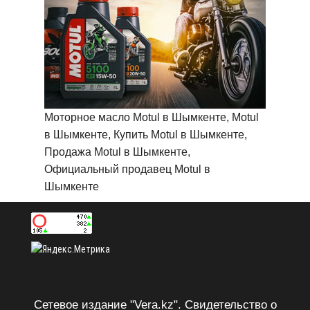
Моторное масло Motul в Шымкенте, Motul
в Шымкенте, Купить Motul в Шымкенте,
Продажа Motul в Шымкенте,
Официальный продавец Motul в
Шымкенте
Сетевое издание "Vera.kz". Свидетельство о