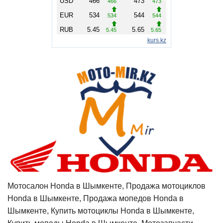
Мотосалон Honda в Шымкенте, Продажа мотоциклов
Honda в Шымкенте, Продажа мопедов Honda в
Шымкенте, Купить мотоциклы Honda в Шымкенте,