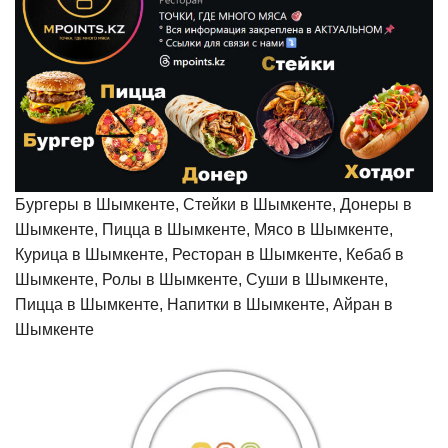
Бургеры в Шымкенте, Стейки в Шымкенте, Донеры в
Шымкенте, Пицца в Шымкенте, Мясо в Шымкенте,
Курица в Шымкенте, Ресторан в Шымкенте, Кебаб в
Шымкенте, Ролы в Шымкенте, Суши в Шымкенте,
Пицца в Шымкенте, Напитки в Шымкенте, Айран в
Шымкенте