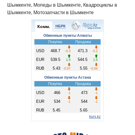
Шымкенте, Мопеды в Шымкенте, Квадроциклы в
Шымкенте, Мотозапчасти в Шымкенте