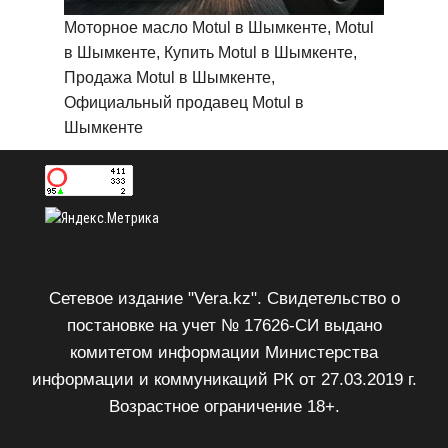
Моторное масло Motul в Шымкенте, Motul
в Шымкенте, Купить Motul в Шымкенте,
Продажа Motul в Шымкенте,
Официальный продавец Motul в
Шымкенте
Сетевое издание "Vera.kz". Свидетельство о
постановке на учет № 17626-СИ выдано
комитетом информации Министерства
информации и коммуникаций РК от 27.03.2019 г.
Возрастное ограничение 18+.