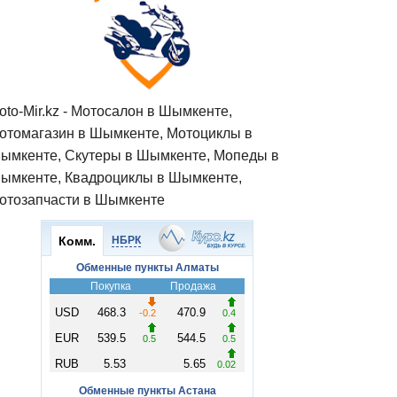
oto-Mir.kz - Мотосалон в Шымкенте,
отомагазин в Шымкенте, Мотоциклы в
ымкенте, Скутеры в Шымкенте, Мопеды в
ымкенте, Квадроциклы в Шымкенте,
отозапчасти в Шымкенте