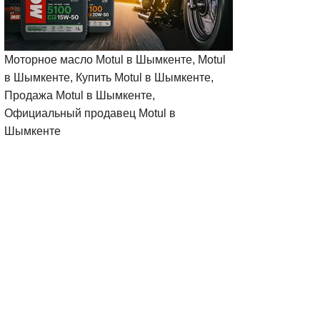
Моторное масло Motul в Шымкенте, Motul
в Шымкенте, Купить Motul в Шымкенте,
Продажа Motul в Шымкенте,
Официальный продавец Motul в
Шымкенте