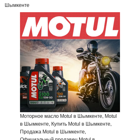
Шымкенте
Моторное масло Motul в Шымкенте, Motul
в Шымкенте, Купить Motul в Шымкенте,
Продажа Motul в Шымкенте,
Официальный продавец Motul в