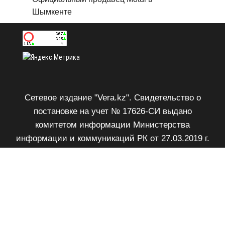
Шымкенте
Сетевое издание "Vera.kz". Свидетельство о
постановке на учет № 17626-СИ выдано
комитетом информации Министерства
информации и коммуникаций РК от 27.03.2019 г.
Возрастное ограничение 18+.