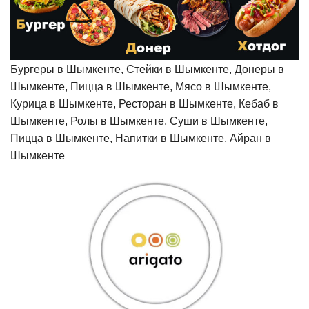
Бургеры в Шымкенте, Стейки в Шымкенте, Донеры в
Шымкенте, Пицца в Шымкенте, Мясо в Шымкенте,
Курица в Шымкенте, Ресторан в Шымкенте, Кебаб в
Шымкенте, Ролы в Шымкенте, Суши в Шымкенте,
Пицца в Шымкенте, Напитки в Шымкенте, Айран в
Шымкенте