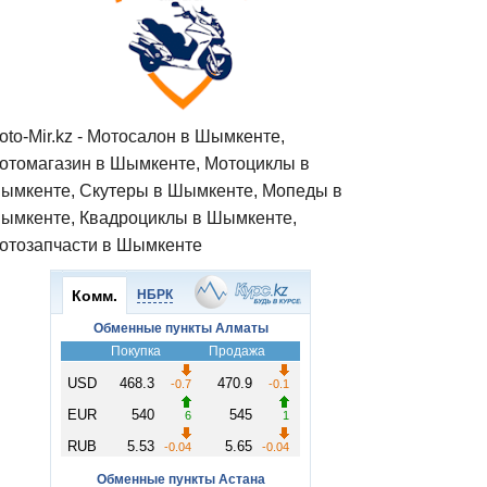
oto-Mir.kz - Мотосалон в Шымкенте,
отомагазин в Шымкенте, Мотоциклы в
ымкенте, Скутеры в Шымкенте, Мопеды в
ымкенте, Квадроциклы в Шымкенте,
отозапчасти в Шымкенте