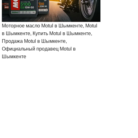
Моторное масло Motul в Шымкенте, Motul
в Шымкенте, Купить Motul в Шымкенте,
Продажа Motul в Шымкенте,
Официальный продавец Motul в
Шымкенте