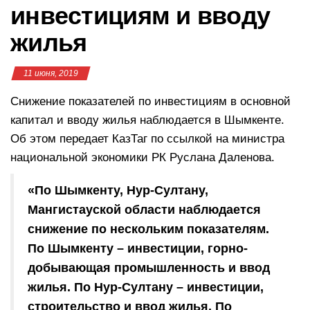
инвестициям и вводу
жилья
11 июня, 2019
Снижение показателей по инвестициям в основной
капитал и вводу жилья наблюдается в Шымкенте.
Об этом передает КазТаг по ссылкой на министра
национальной экономики РК Руслана Даленова.
«По Шымкенту, Нур-Султану,
Мангистауской области наблюдается
снижение по нескольким показателям.
По Шымкенту – инвестиции, горно-
добывающая промышленность и ввод
жилья. По Нур-Султану – инвестиции,
строительство и ввод жилья. По