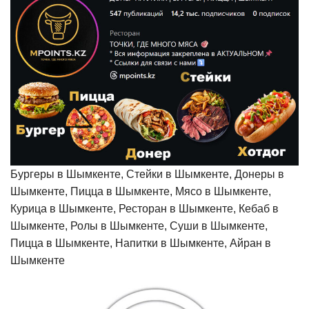
Бургеры в Шымкенте, Стейки в Шымкенте, Донеры в
Шымкенте, Пицца в Шымкенте, Мясо в Шымкенте,
Курица в Шымкенте, Ресторан в Шымкенте, Кебаб в
Шымкенте, Ролы в Шымкенте, Суши в Шымкенте,
Пицца в Шымкенте, Напитки в Шымкенте, Айран в
Шымкенте