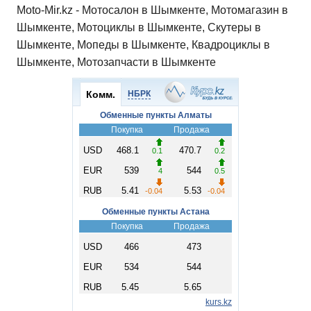
Moto-Mir.kz - Мотосалон в Шымкенте, Мотомагазин в
Шымкенте, Мотоциклы в Шымкенте, Скутеры в
Шымкенте, Мопеды в Шымкенте, Квадроциклы в
Шымкенте, Мотозапчасти в Шымкенте