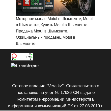
Моторное масло Motul в Шымкенте, Motul
в Шымкенте, Купить Motul в Шымкенте,
Продажа Motul в Шымкенте,
Официальный продавец Motul в
Шымкенте
Сетевое издание "Vera.kz". Свидетельство о
постановке на учет № 17626-СИ выдано
комитетом информации Министерства
информации и коммуникаций РК от 27.03.2019 г.