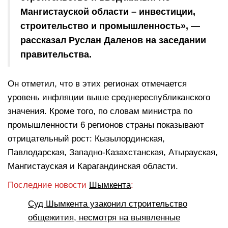
Мангистауской области – инвестиции,
строительство и промышленность», —
рассказал Руслан Даленов на заседании
правительства.
Он отметил, что в этих регионах отмечается
уровень инфляции выше среднереспубликанского
значения. Кроме того, по словам министра по
промышленности 6 регионов страны показывают
отрицательный рост: Кызылординская,
Павлодарская, Западно-Казахстанская, Атырауская,
Мангистауская и Карагандинская области.
Последние новости
Шымкента
:
Суд Шымкента узаконил строительство
общежития, несмотря на выявленные