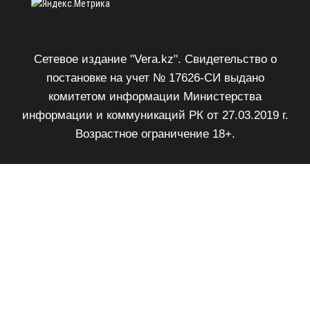
Сетевое издание "Vera.kz". Свидетельство о
постановке на учет № 17626-СИ выдано
комитетом информации Министерства
информации и коммуникаций РК от 27.03.2019 г.
Возрастное ограничение 18+.