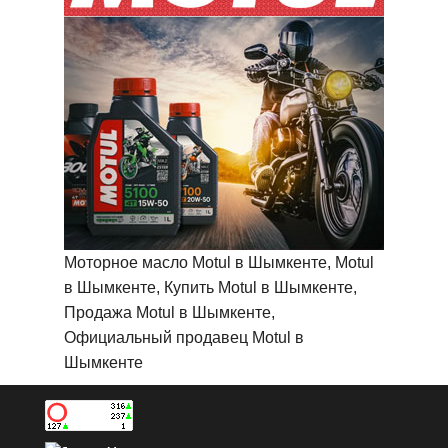
Моторное масло Motul в Шымкенте, Motul
в Шымкенте, Купить Motul в Шымкенте,
Продажа Motul в Шымкенте,
Официальный продавец Motul в
Шымкенте