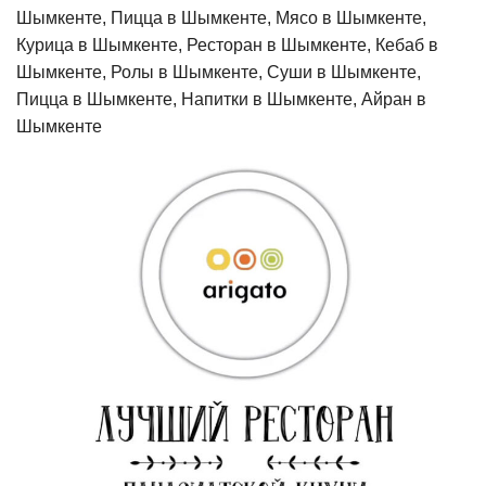
Шымкенте, Пицца в Шымкенте, Мясо в Шымкенте,
Курица в Шымкенте, Ресторан в Шымкенте, Кебаб в
Шымкенте, Ролы в Шымкенте, Суши в Шымкенте,
Пицца в Шымкенте, Напитки в Шымкенте, Айран в
Шымкенте