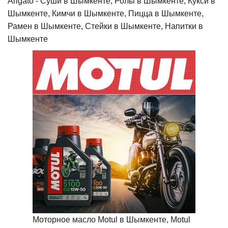
Arigato - Cуши в Шымкенте, Ролы в Шымкенте, Кукси в
Шымкенте, Кимчи в Шымкенте, Пицца в Шымкенте,
Рамен в Шымкенте, Стейки в Шымкенте, Напитки в
Шымкенте
Моторное масло Motul в Шымкенте, Motul