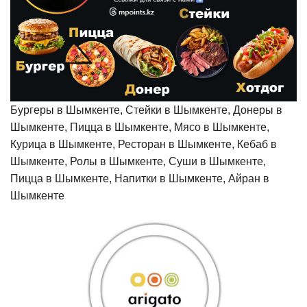
Бургеры в Шымкенте, Стейки в Шымкенте, Донеры в
Шымкенте, Пицца в Шымкенте, Мясо в Шымкенте,
Курица в Шымкенте, Ресторан в Шымкенте, Кебаб в
Шымкенте, Ролы в Шымкенте, Суши в Шымкенте,
Пицца в Шымкенте, Напитки в Шымкенте, Айран в
Шымкенте