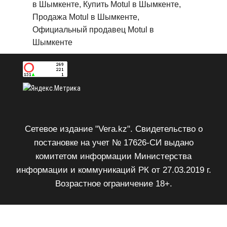
в Шымкенте, Купить Motul в Шымкенте,
Продажа Motul в Шымкенте,
Официальный продавец Motul в
Шымкенте
Сетевое издание "Vera.kz". Свидетельство о
постановке на учет № 17626-СИ выдано
комитетом информации Министерства
информации и коммуникаций РК от 27.03.2019 г.
Возрастное ограничение 18+.