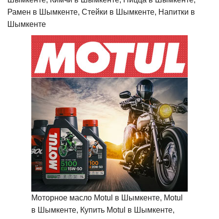
Рамен в Шымкенте, Стейки в Шымкенте, Напитки в
Шымкенте
Моторное масло Motul в Шымкенте, Motul
в Шымкенте, Купить Motul в Шымкенте,