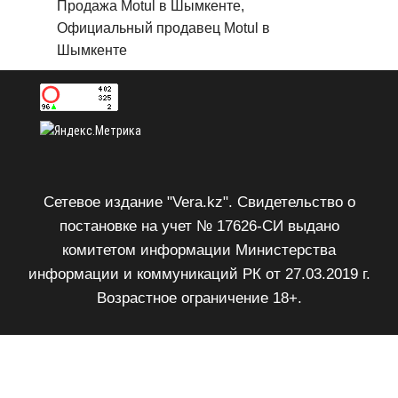
Продажа Motul в Шымкенте,
Официальный продавец Motul в
Шымкенте
Сетевое издание "Vera.kz". Свидетельство о
постановке на учет № 17626-СИ выдано
комитетом информации Министерства
информации и коммуникаций РК от 27.03.2019 г.
Возрастное ограничение 18+.