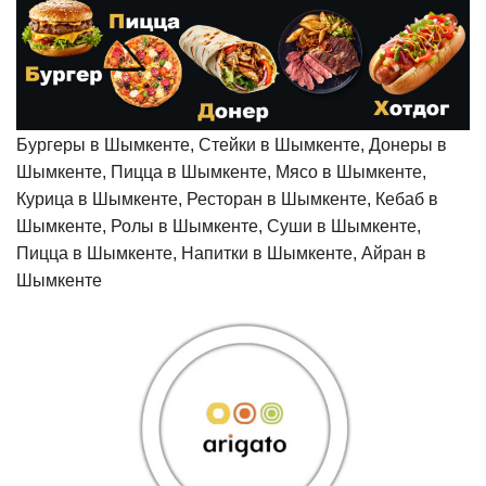
Бургеры в Шымкенте, Стейки в Шымкенте, Донеры в
Шымкенте, Пицца в Шымкенте, Мясо в Шымкенте,
Курица в Шымкенте, Ресторан в Шымкенте, Кебаб в
Шымкенте, Ролы в Шымкенте, Суши в Шымкенте,
Пицца в Шымкенте, Напитки в Шымкенте, Айран в
Шымкенте