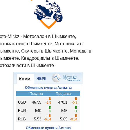
oto-Mir.kz - Мотосалон в Шымкенте,
отомагазин в Шымкенте, Мотоциклы в
ымкенте, Скутеры в Шымкенте, Мопеды в
ымкенте, Квадроциклы в Шымкенте,
отозапчасти в Шымкенте