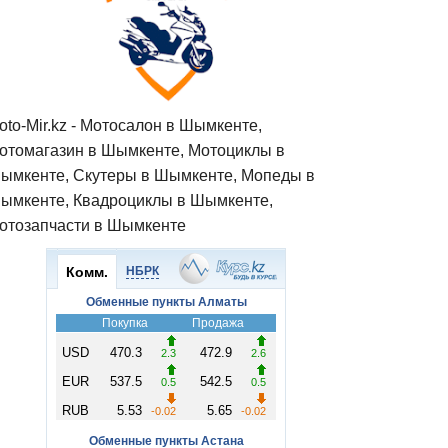
oto-Mir.kz - Мотосалон в Шымкенте,
отомагазин в Шымкенте, Мотоциклы в
ымкенте, Скутеры в Шымкенте, Мопеды в
ымкенте, Квадроциклы в Шымкенте,
отозапчасти в Шымкенте