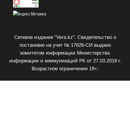
Сетевое издание "Vera.kz". Свидетельство о
постановке на учет № 17626-СИ выдано
комитетом информации Министерства
информации и коммуникаций РК от 27.03.2019 г.
Возрастное ограничение 18+.