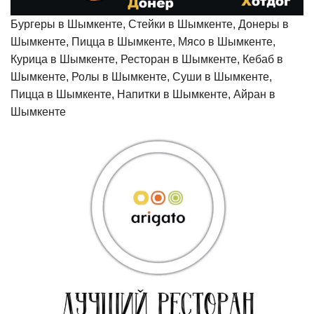
Бургеры в Шымкенте, Стейки в Шымкенте, Донеры в
Шымкенте, Пицца в Шымкенте, Мясо в Шымкенте,
Курица в Шымкенте, Ресторан в Шымкенте, Кебаб в
Шымкенте, Ролы в Шымкенте, Суши в Шымкенте,
Пицца в Шымкенте, Напитки в Шымкенте, Айран в
Шымкенте