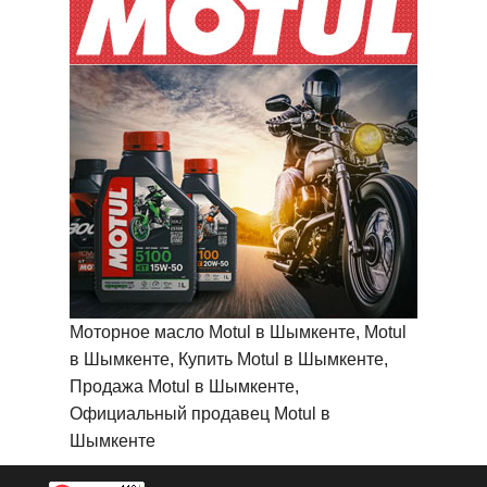
Моторное масло Motul в Шымкенте, Motul
в Шымкенте, Купить Motul в Шымкенте,
Продажа Motul в Шымкенте,
Официальный продавец Motul в
Шымкенте