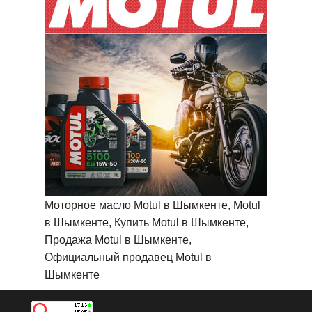
Моторное масло Motul в Шымкенте, Motul
в Шымкенте, Купить Motul в Шымкенте,
Продажа Motul в Шымкенте,
Официальный продавец Motul в
Шымкенте