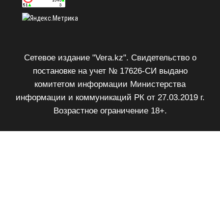
Сетевое издание "Vera.kz". Свидетельство о
постановке на учет № 17626-СИ выдано
комитетом информации Министерства
информации и коммуникаций РК от 27.03.2019 г.
Возрастное ограничение 18+.