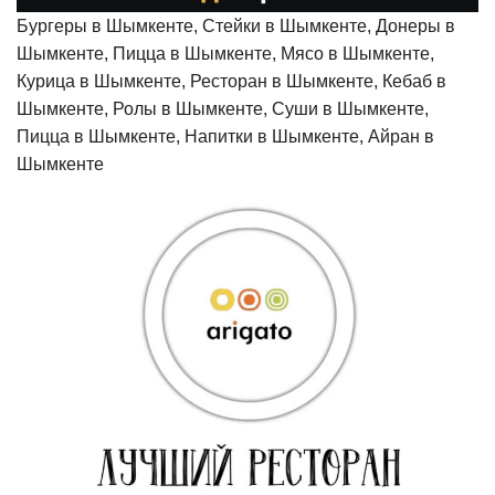
Бургеры в Шымкенте, Стейки в Шымкенте, Донеры в
Шымкенте, Пицца в Шымкенте, Мясо в Шымкенте,
Курица в Шымкенте, Ресторан в Шымкенте, Кебаб в
Шымкенте, Ролы в Шымкенте, Суши в Шымкенте,
Пицца в Шымкенте, Напитки в Шымкенте, Айран в
Шымкенте