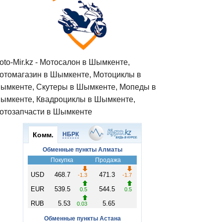
oto-Mir.kz - Мотосалон в Шымкенте,
отомагазин в Шымкенте, Мотоциклы в
ымкенте, Скутеры в Шымкенте, Мопеды в
ымкенте, Квадроциклы в Шымкенте,
отозапчасти в Шымкенте