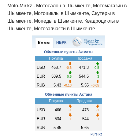
Moto-Mir.kz - Мотосалон в Шымкенте, Мотомагазин в
Шымкенте, Мотоциклы в Шымкенте, Скутеры в
Шымкенте, Мопеды в Шымкенте, Квадроциклы в
Шымкенте, Мотозапчасти в Шымкенте