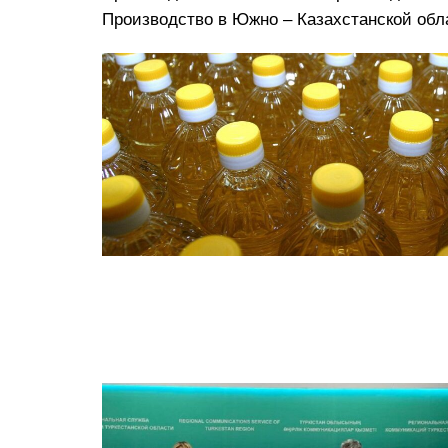
Производство в Южно – Казахстанской обла