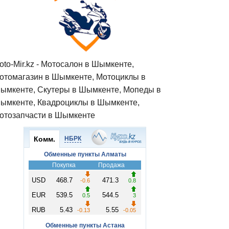
oto-Mir.kz - Мотосалон в Шымкенте,
отомагазин в Шымкенте, Мотоциклы в
ымкенте, Скутеры в Шымкенте, Мопеды в
ымкенте, Квадроциклы в Шымкенте,
отозапчасти в Шымкенте