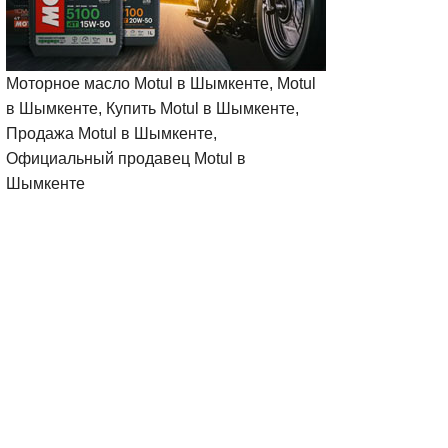
Моторное масло Motul в Шымкенте, Motul
в Шымкенте, Купить Motul в Шымкенте,
Продажа Motul в Шымкенте,
Официальный продавец Motul в
Шымкенте