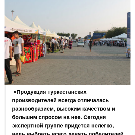
«Продукция туркестанских
производителей всегда отличалась
разнообразием, высоким качеством и
большим спросом на нее. Сегодня
экспертной группе придется нелегко,
ведь выбрать всего девять победителей