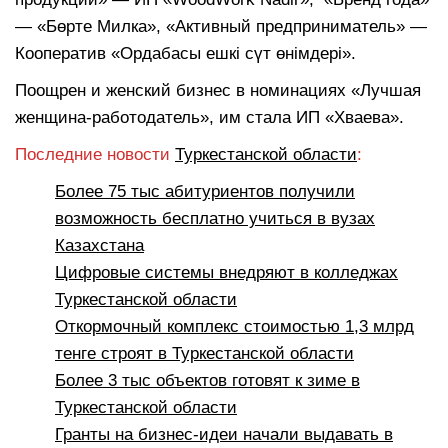
— «Бөрте Милка», «Активный предприниматель» —
Кооператив «Ордабасы ешкі сүт өнімдері».
Поощрен и женский бизнес в номинациях «Лучшая
женщина-работодатель», им стала ИП «Хваева».
Последние новости
Туркестанской области
:
Более 75 тыс абитуриентов получили
возможность бесплатно учиться в вузах
Казахстана
Цифровые системы внедряют в колледжах
Туркестанской области
Откормочный комплекс стоимостью 1,3 млрд
тенге строят в Туркестанской области
Более 3 тыс объектов готовят к зиме в
Туркестанской области
Гранты на бизнес-идеи начали выдавать в