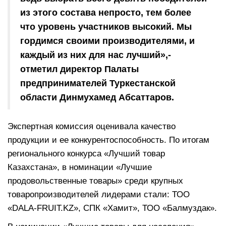
из этого состава непросто, тем более
что уровень участников высокий. Мы
гордимся своими производителями, и
каждый из них для нас лучший»,-
отметил директор Палаты
предпринимателей Туркестанской
области Динмухамед Абсаттаров.
Экспертная комиссия оценивала качество
продукции и ее конкурентоспособность. По итогам
регионального конкурса «Лучший товар
Казахстана», в номинации «Лучшие
продовольственные товары» среди крупных
товаропроизводителей лидерами стали: ТОО
«DALA-FRUIT.KZ», СПК «Хамит», ТОО «Балмуздак».