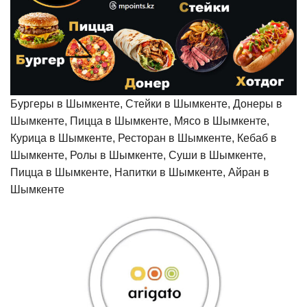
Бургеры в Шымкенте, Стейки в Шымкенте, Донеры в
Шымкенте, Пицца в Шымкенте, Мясо в Шымкенте,
Курица в Шымкенте, Ресторан в Шымкенте, Кебаб в
Шымкенте, Ролы в Шымкенте, Суши в Шымкенте,
Пицца в Шымкенте, Напитки в Шымкенте, Айран в
Шымкенте