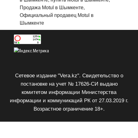
Продажа Motul в Шымкенте,
Официальный продавец Motul в
Шымкенте
Сетевое издание "Vera.kz". Свидетельство о
постановке на учет № 17626-СИ выдано
комитетом информации Министерства
информации и коммуникаций РК от 27.03.2019 г.
Возрастное ограничение 18+.