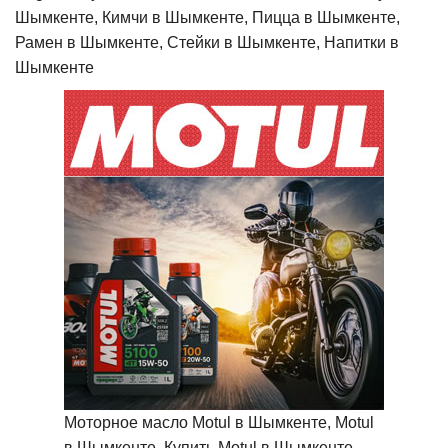
Шымкенте, Кимчи в Шымкенте, Пицца в Шымкенте,
Рамен в Шымкенте, Стейки в Шымкенте, Напитки в
Шымкенте
Моторное масло Motul в Шымкенте, Motul
в Шымкенте, Купить Motul в Шымкенте,