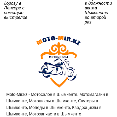
дорогу в
в должности
Ленгере с
акима
помощью
Шымкента
выстрелов
во второй
раз
Moto-Mir.kz - Мотосалон в Шымкенте, Мотомагазин в
Шымкенте, Мотоциклы в Шымкенте, Скутеры в
Шымкенте, Мопеды в Шымкенте, Квадроциклы в
Шымкенте, Мотозапчасти в Шымкенте