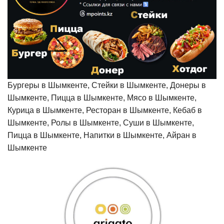
Бургеры в Шымкенте, Стейки в Шымкенте, Донеры в
Шымкенте, Пицца в Шымкенте, Мясо в Шымкенте,
Курица в Шымкенте, Ресторан в Шымкенте, Кебаб в
Шымкенте, Ролы в Шымкенте, Суши в Шымкенте,
Пицца в Шымкенте, Напитки в Шымкенте, Айран в
Шымкенте