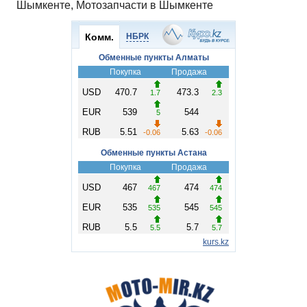
Шымкенте, Мотозапчасти в Шымкенте