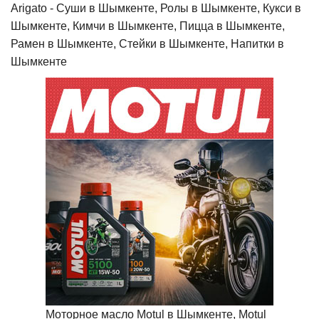
Arigato - Cуши в Шымкенте, Ролы в Шымкенте, Кукси в
Шымкенте, Кимчи в Шымкенте, Пицца в Шымкенте,
Рамен в Шымкенте, Стейки в Шымкенте, Напитки в
Шымкенте
Моторное масло Motul в Шымкенте, Motul