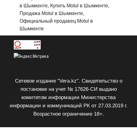
в Шымкенте, Купить Motul в Шымкенте,
Продажа Motul в Шымкенте,
Официальный продавец Motul в
Шымкенте
Сетевое издание "Vera.kz". Свидетельство о
постановке на учет № 17626-СИ выдано
комитетом информации Министерства
информации и коммуникаций РК от 27.03.2019 г.
Возрастное ограничение 18+.